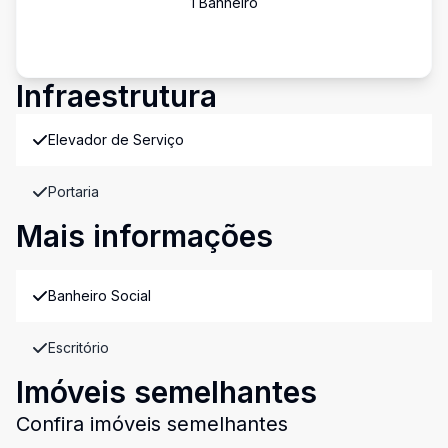
1
Banheiro
Infraestrutura
Elevador de Serviço
Portaria
Mais informações
Banheiro Social
Escritório
Imóveis semelhantes
Confira imóveis semelhantes