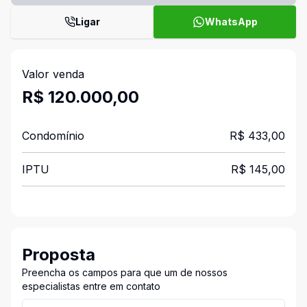
Ligar
WhatsApp
Valor venda
R$ 120.000,00
Condomínio
R$ 433,00
IPTU
R$ 145,00
Proposta
Preencha os campos para que um de nossos
especialistas entre em contato