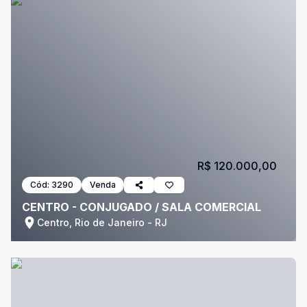
R$ 120.000,00
Cód:
3290
Venda
CENTRO - CONJUGADO / SALA COMERCIAL
Centro, Rio de Janeiro - RJ