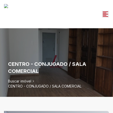
CENTRO - CONJUGADO / SALA
COMERCIAL
Buscar imóvel
CENTRO - CONJUGADO / SALA COMERCIAL