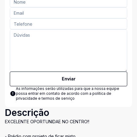
Enviar
As informações serão utilizadas para que a nossa equipe
possa entrar em contato de acordo com a
política de
privacidade e termos de serviço
Descrição
EXCELENTE OPORTUNIDAE NO CENTRO!!
- Prédio com projeto de ficar misto