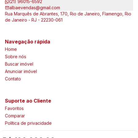
(21) 96015-6592
albaevendas@gmail.com
Rua Marquês de Abrantes, 170, Rio de Janeiro, Flamengo, Rio
de Janeiro - RJ - 22230-061
Navegação rápida
Home
Sobre nós
Buscar imóvel
Anunciar imóvel
Contato
Suporte ao Cliente
Favoritos
Comparar
Política de privacidade