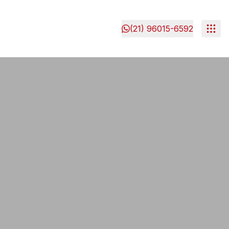
(21) 96015-6592