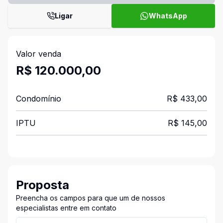
Ligar
WhatsApp
Valor venda
R$ 120.000,00
Condomínio
R$ 433,00
IPTU
R$ 145,00
Proposta
Preencha os campos para que um de nossos
especialistas entre em contato