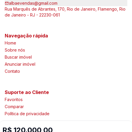
albaevendas@gmail.com
Rua Marquês de Abrantes, 170, Rio de Janeiro, Flamengo, Rio
de Janeiro - RJ - 22230-061
Navegação rápida
Home
Sobre nós
Buscar imóvel
Anunciar imóvel
Contato
Suporte ao Cliente
Favoritos
Comparar
Política de privacidade
R$ 120.000,00