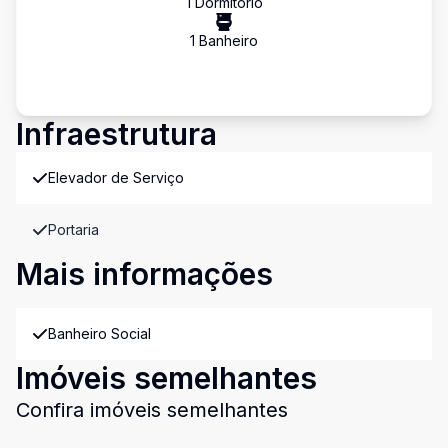
1
Dormitório
1
Banheiro
Infraestrutura
Elevador de Serviço
Portaria
Mais informações
Banheiro Social
Imóveis semelhantes
Confira imóveis semelhantes