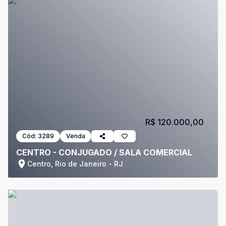
R$ 120.000,00
Cód:
3289
Venda
CENTRO - CONJUGADO / SALA COMERCIAL
Centro, Rio de Janeiro - RJ