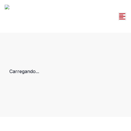
Carregando...