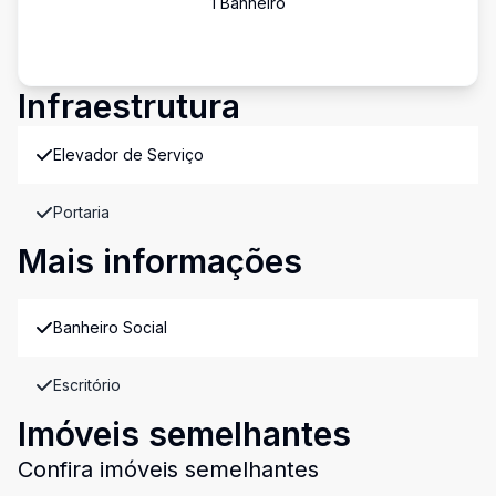
1
Banheiro
Infraestrutura
Elevador de Serviço
Portaria
Mais informações
Banheiro Social
Escritório
Imóveis semelhantes
Confira imóveis semelhantes