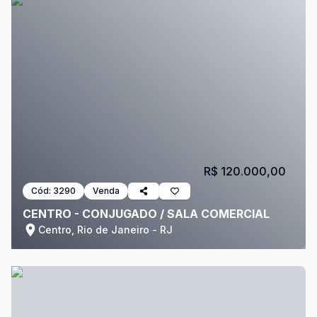
R$ 120.000,00
Cód:
3290
Venda
CENTRO - CONJUGADO / SALA COMERCIAL
Centro, Rio de Janeiro - RJ