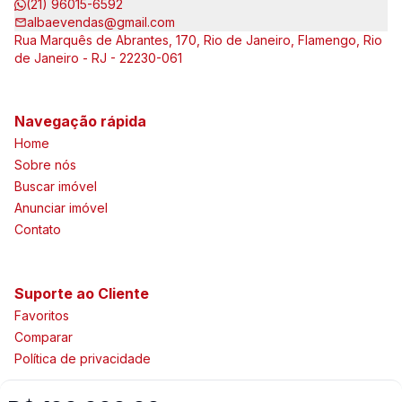
(21) 96015-6592
albaevendas@gmail.com
Rua Marquês de Abrantes, 170, Rio de Janeiro, Flamengo, Rio
de Janeiro - RJ - 22230-061
Navegação rápida
Home
Sobre nós
Buscar imóvel
Anunciar imóvel
Contato
Suporte ao Cliente
Favoritos
Comparar
Política de privacidade