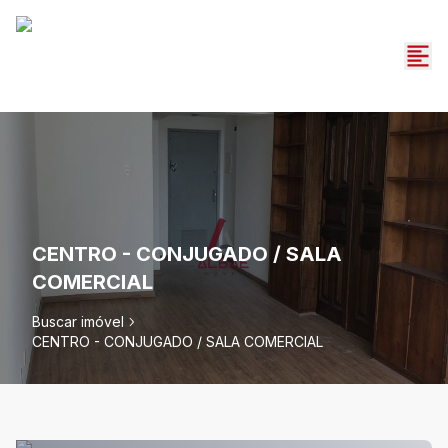
CENTRO - CONJUGADO / SALA
COMERCIAL
Buscar imóvel
CENTRO - CONJUGADO / SALA COMERCIAL