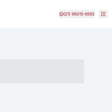
(21) 96015-6592
- ----- ----- --