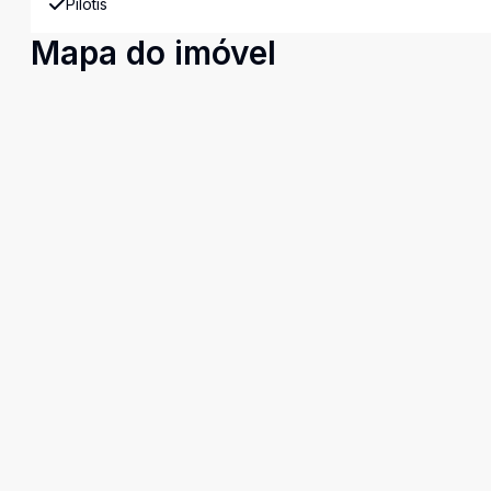
Pilotis
Mapa do imóvel