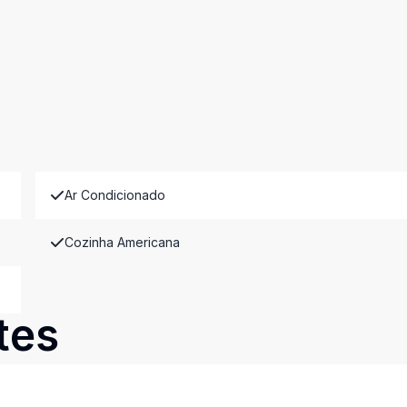
Ar Condicionado
Cozinha Americana
tes