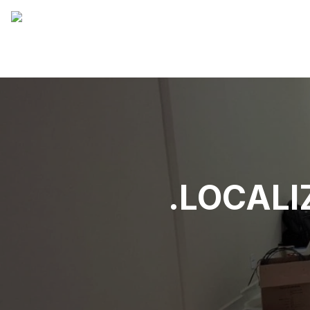
.LOCAL