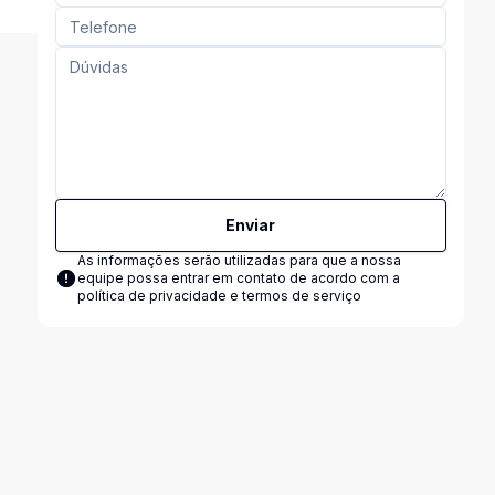
Enviar
As informações serão utilizadas para que a nossa
equipe possa entrar em contato de acordo com a
política de privacidade e termos de serviço