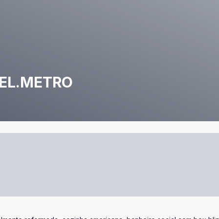
VEL.METRO