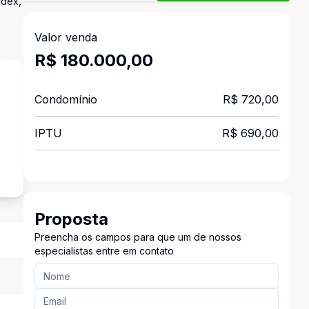
ndex,
Valor venda
R$ 180.000,00
Condomínio
R$ 720,00
IPTU
R$ 690,00
Proposta
Preencha os campos para que um de nossos
especialistas entre em contato