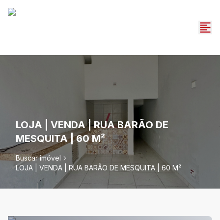
LOJA | VENDA | RUA BARÃO DE
MESQUITA | 60 M²
Buscar imóvel
LOJA | VENDA | RUA BARÃO DE MESQUITA | 60 M²