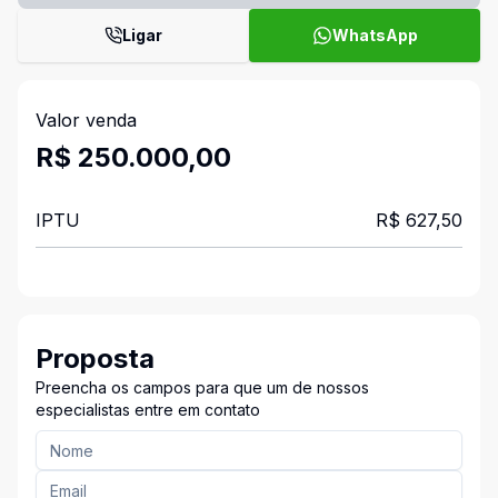
Ligar
WhatsApp
Valor venda
R$ 250.000,00
IPTU
R$ 627,50
Proposta
Preencha os campos para que um de nossos
especialistas entre em contato