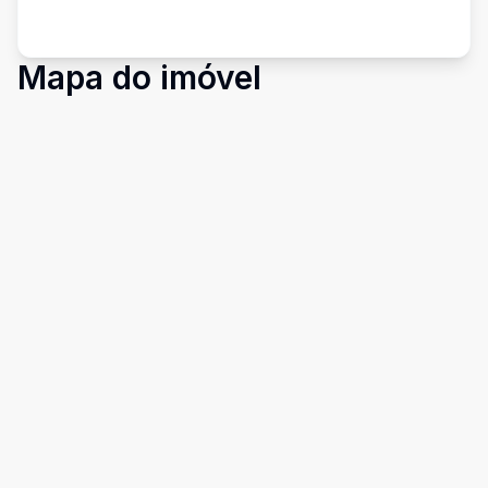
Mapa do imóvel