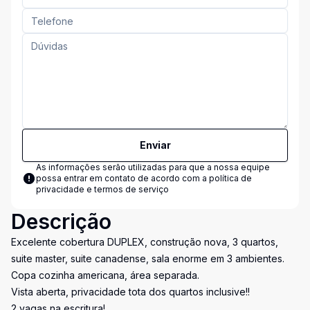
Enviar
As informações serão utilizadas para que a nossa equipe
possa entrar em contato de acordo com a
política de
privacidade e termos de serviço
Descrição
Excelente cobertura DUPLEX, construção nova, 3 quartos,
suite master, suite canadense, sala enorme em 3 ambientes.
Copa cozinha americana, área separada.
Vista aberta, privacidade tota dos quartos inclusive!!
2 vagas na escritura!