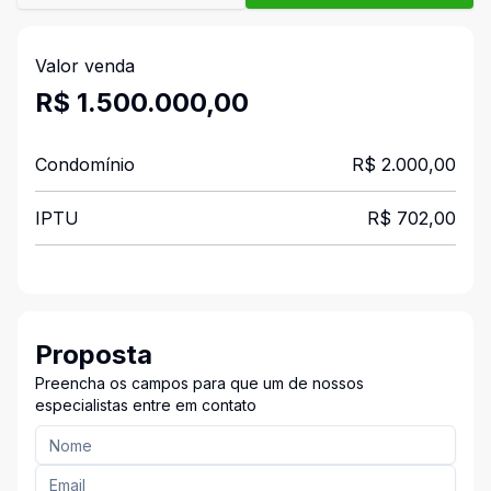
Valor venda
R$ 1.500.000,00
Condomínio
R$ 2.000,00
IPTU
R$ 702,00
Proposta
Preencha os campos para que um de nossos
especialistas entre em contato