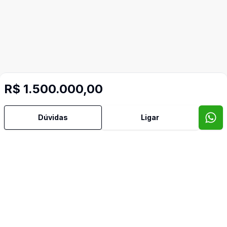
R$ 1.500.000,00
Dúvidas
Ligar