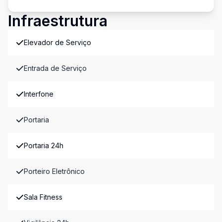
Infraestrutura
Elevador de Serviço
Entrada de Serviço
Interfone
Portaria
Portaria 24h
Porteiro Eletrônico
Sala Fitness