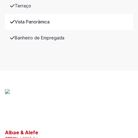
Terraço
Vista Panorâmica
Banheiro de Empregada
Albae & Alefe