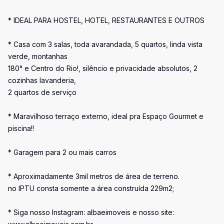
* IDEAL PARA HOSTEL, HOTEL, RESTAURANTES E OUTROS
* Casa com 3 salas, toda avarandada, 5 quartos, linda vista
verde, montanhas
180° e Centro do Rio!, silêncio e privacidade absolutos, 2
cozinhas lavanderia,
2 quartos de serviço
* Maravilhoso terraço externo, ideal pra Espaço Gourmet e
piscina!!
* Garagem para 2 ou mais carros
* Aproximadamente 3mil metros de área de terreno.
no IPTU consta somente a área construída 229m2;
* Siga nosso Instagram: albaeimoveis e nosso site: