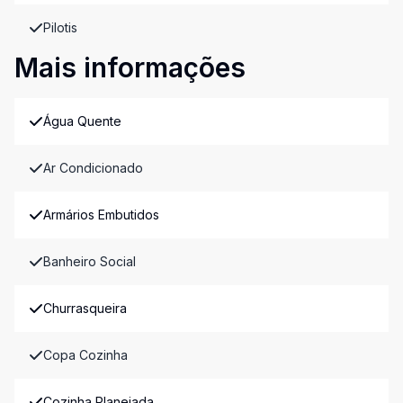
Pilotis
Mais informações
Água Quente
Ar Condicionado
Armários Embutidos
Banheiro Social
Churrasqueira
Copa Cozinha
Cozinha Planejada