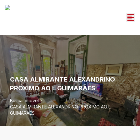
CASA ALMIRANTE ALEXANDRINO
PRÓXIMO AO L GUIMARÂES
Buscar imóvel
CASA ALMIRANTE ALEXANDRINO PRÓXIMO AO L
GUIMARÂES