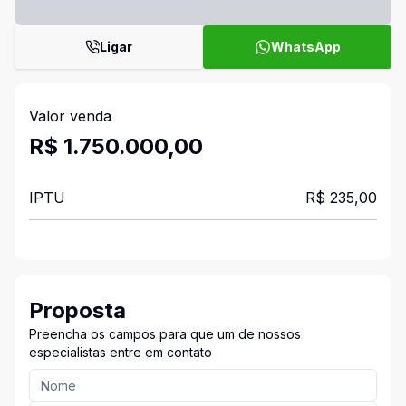
Ligar
WhatsApp
Valor venda
R$ 1.750.000,00
IPTU
R$ 235,00
Proposta
Preencha os campos para que um de nossos
especialistas entre em contato