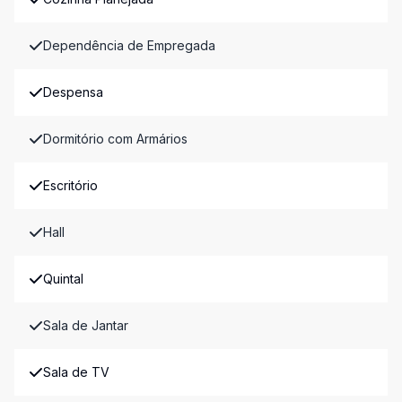
Dependência de Empregada
Despensa
Dormitório com Armários
Escritório
Hall
Quintal
Sala de Jantar
Sala de TV