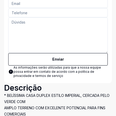
Enviar
As informações serão utilizadas para que a nossa equipe
possa entrar em contato de acordo com a
política de
privacidade e termos de serviço
Descrição
* BELÍSSIMA CASA DUPLEX ESTILO IMPERIAL, CERCADA PELO
VERDE COM
AMPLO TERRENO COM EXCELENTE POTENCIAL PARA FINS
COMERCIAIS