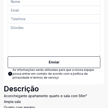
Enviar
As informações serão utilizadas para que a nossa equipe
possa entrar em contato de acordo com a
política de
privacidade e termos de serviço
Descrição
Aconchegante apartamento quarto e sala com 56m²
Ampla sala
Quarto com armário