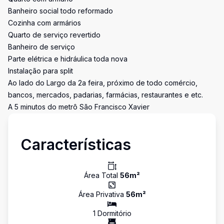
Banheiro social todo reformado
Cozinha com armários
Quarto de serviço revertido
Banheiro de serviço
Parte elétrica e hidráulica toda nova
Instalação para split
Ao lado do Largo da 2a feira, próximo de todo comércio,
bancos, mercados, padarias, farmácias, restaurantes e etc.
A 5 minutos do metrô São Francisco Xavier
Características
Área Total
56
m²
Área Privativa
56
m²
1
Dormitório