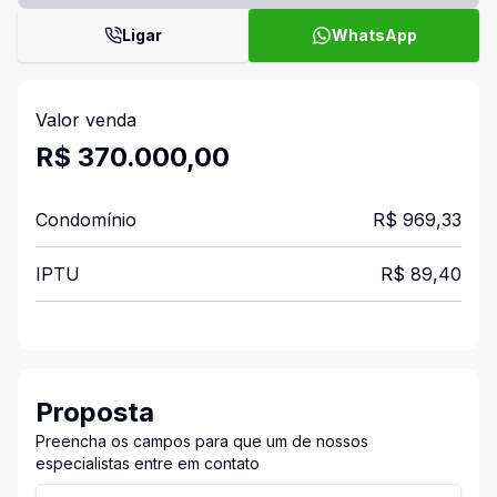
Ligar
WhatsApp
Valor venda
R$ 370.000,00
Condomínio
R$ 969,33
IPTU
R$ 89,40
Proposta
Preencha os campos para que um de nossos
especialistas entre em contato