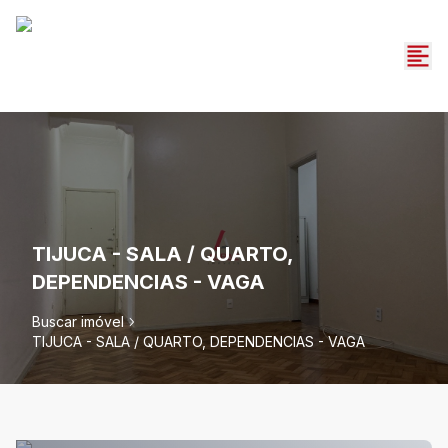
TIJUCA - SALA / QUARTO,
DEPENDENCIAS - VAGA
Buscar imóvel
TIJUCA - SALA / QUARTO, DEPENDENCIAS - VAGA