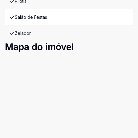
Pilotis
Salão de Festas
Zelador
Mapa do imóvel