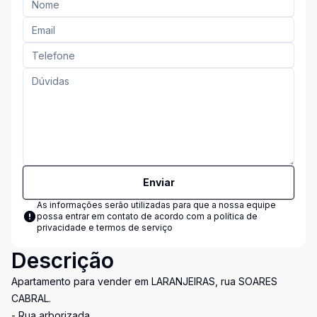
Enviar
As informações serão utilizadas para que a nossa equipe
possa entrar em contato de acordo com a
política de
privacidade e termos de serviço
Descrição
Apartamento para vender em LARANJEIRAS, rua SOARES
CABRAL.
- Rua arborizada