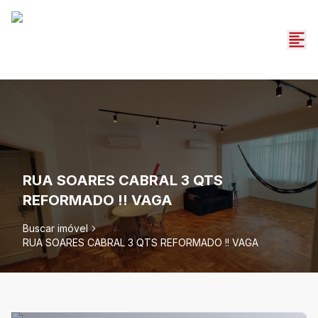
RUA SOARES CABRAL 3 QTS
REFORMADO !! VAGA
Buscar imóvel
RUA SOARES CABRAL 3 QTS REFORMADO !! VAGA