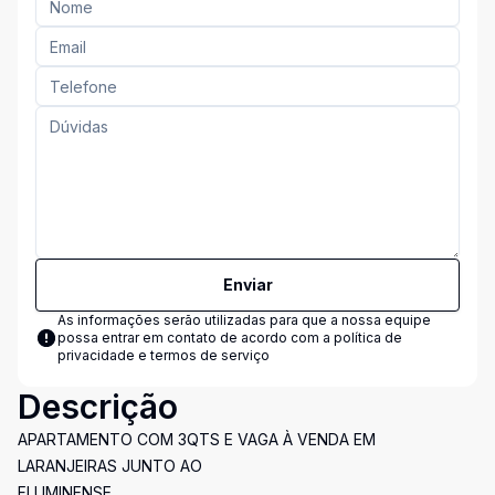
Enviar
As informações serão utilizadas para que a nossa equipe
possa entrar em contato de acordo com a
política de
privacidade e termos de serviço
Descrição
APARTAMENTO COM 3QTS E VAGA À VENDA EM
LARANJEIRAS JUNTO AO
FLUMINENSE