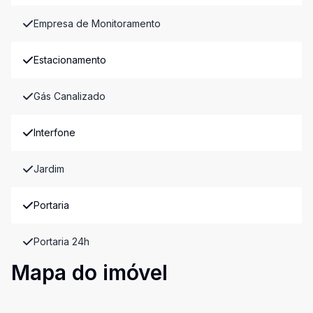
Empresa de Monitoramento
Estacionamento
Gás Canalizado
Interfone
Jardim
Portaria
Portaria 24h
Mapa do imóvel