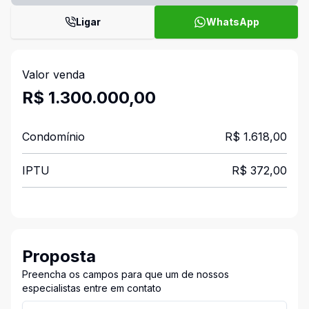
Ligar
WhatsApp
Valor venda
R$ 1.300.000,00
Condomínio
R$ 1.618,00
IPTU
R$ 372,00
Proposta
Preencha os campos para que um de nossos
especialistas entre em contato