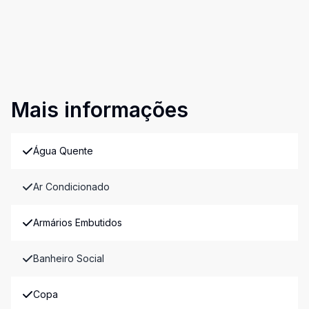
Mais informações
Água Quente
Ar Condicionado
Armários Embutidos
Banheiro Social
Copa