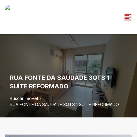
RUA FONTE DA SAUDADE 3QTS 1
SUÍTE REFORMADO
Buscar imóvel
RUA FONTE DA SAUDADE 3QTS 1 SUÍTE REFORMADO