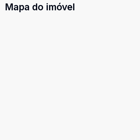
Mapa do imóvel