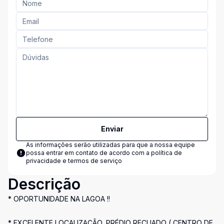
Enviar
As informações serão utilizadas para que a nossa equipe
possa entrar em contato de acordo com a
política de
privacidade e termos de serviço
Descrição
* OPORTUNIDADE NA LAGOA !!
* EXCELENTE LOCALIZAÇÃO, PRÉDIO RECUADO ( CENTRO DE