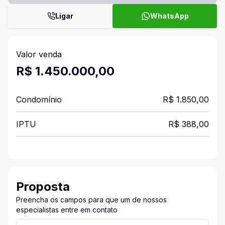
Ligar
WhatsApp
Valor venda
R$ 1.450.000,00
Condomínio
R$ 1.850,00
IPTU
R$ 388,00
Proposta
Preencha os campos para que um de nossos
especialistas entre em contato