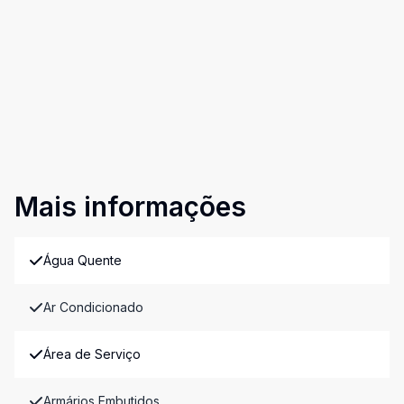
Mais informações
Água Quente
Ar Condicionado
Área de Serviço
Armários Embutidos