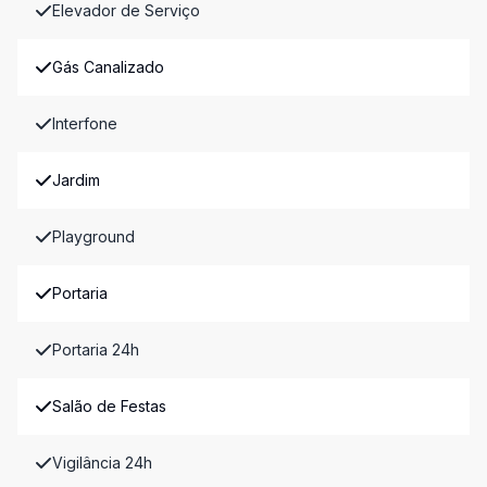
Elevador de Serviço
Gás Canalizado
Interfone
Jardim
Playground
Portaria
Portaria 24h
Salão de Festas
Vigilância 24h