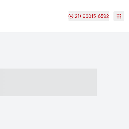
(21) 96015-6592
- ----- ----- --