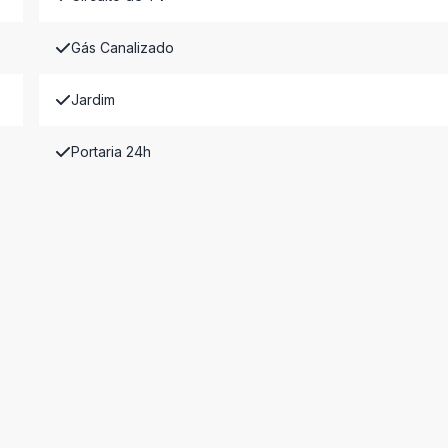
Gás Canalizado
Jardim
Portaria 24h