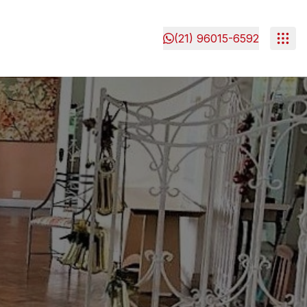
(21) 96015-6592