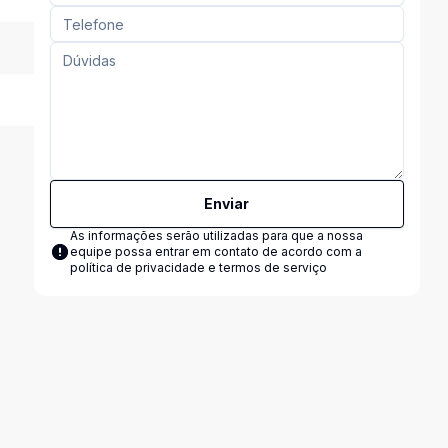
Enviar
As informações serão utilizadas para que a nossa
equipe possa entrar em contato de acordo com a
política de privacidade e termos de serviço