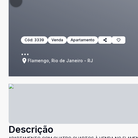
Cód:
3339
Venda
Apartamento
...
Flamengo, Rio de Janeiro - RJ
Descrição