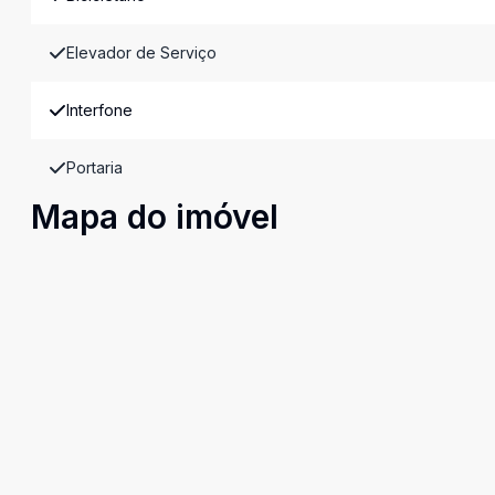
Elevador de Serviço
Interfone
Portaria
Mapa do imóvel