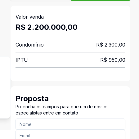
Valor venda
R$ 2.200.000,00
Condomínio
R$ 2.300,00
IPTU
R$ 950,00
a
Proposta
Preencha os campos para que um de nossos
especialistas entre em contato