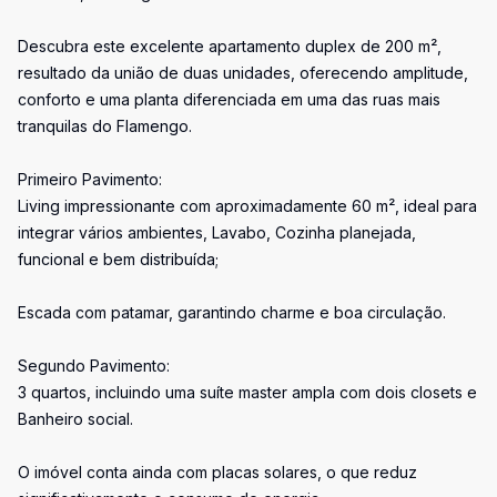
Descubra este excelente apartamento duplex de 200 m²,
resultado da união de duas unidades, oferecendo amplitude,
conforto e uma planta diferenciada em uma das ruas mais
tranquilas do Flamengo.
Primeiro Pavimento:
Living impressionante com aproximadamente 60 m², ideal para
integrar vários ambientes, Lavabo, Cozinha planejada,
funcional e bem distribuída;
Escada com patamar, garantindo charme e boa circulação.
Segundo Pavimento:
3 quartos, incluindo uma suíte master ampla com dois closets e
Banheiro social.
O imóvel conta ainda com placas solares, o que reduz