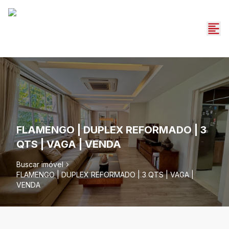
FLAMENGO | DUPLEX REFORMADO | 3
QTS | VAGA | VENDA
Buscar imóvel
FLAMENGO | DUPLEX REFORMADO | 3 QTS | VAGA |
VENDA