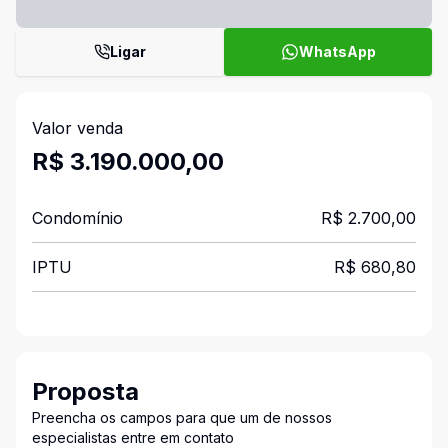
Ligar
WhatsApp
Valor venda
R$ 3.190.000,00
Condomínio
R$ 2.700,00
IPTU
R$ 680,80
Proposta
Preencha os campos para que um de nossos
especialistas entre em contato