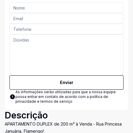
Enviar
As informações serão utilizadas para que a nossa equipe
possa entrar em contato de acordo com a
política de
privacidade e termos de serviço
Descrição
APARTAMENTO DUPLEX de 200 m² à Venda - Rua Princesa
Januária, Flamengo!