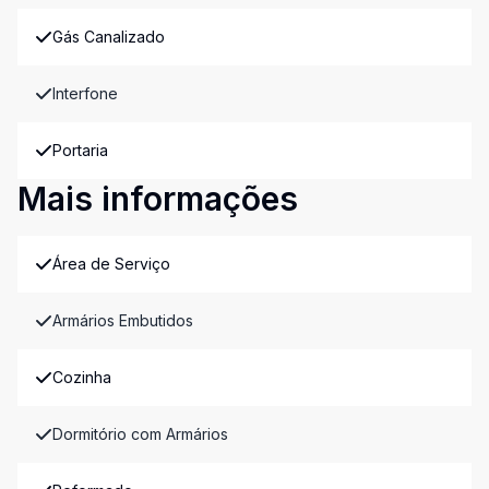
Gás Canalizado
Interfone
Portaria
Mais informações
Área de Serviço
Armários Embutidos
Cozinha
Dormitório com Armários