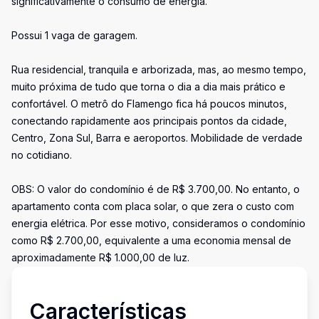
significativamente o consumo de energia.
Possui 1 vaga de garagem.
Rua residencial, tranquila e arborizada, mas, ao mesmo tempo,
muito próxima de tudo que torna o dia a dia mais prático e
confortável. O metrô do Flamengo fica há poucos minutos,
conectando rapidamente aos principais pontos da cidade,
Centro, Zona Sul, Barra e aeroportos. Mobilidade de verdade
no cotidiano.
OBS: O valor do condomínio é de R$ 3.700,00. No entanto, o
apartamento conta com placa solar, o que zera o custo com
energia elétrica. Por esse motivo, consideramos o condomínio
como R$ 2.700,00, equivalente a uma economia mensal de
aproximadamente R$ 1.000,00 de luz.
Características