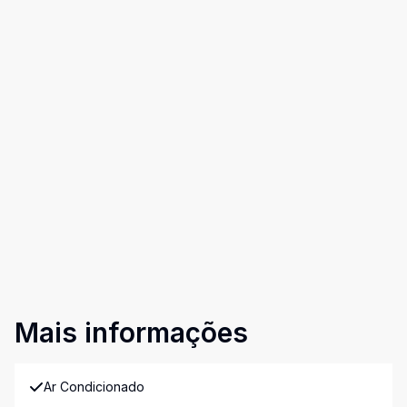
Mais informações
Ar Condicionado