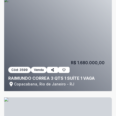
R$ 1.680.000,00
Cód:
3599
Venda
RAIMUNDO CORREA 3 QTS 1 SUÍTE 1 VAGA
Copacabana, Rio de Janeiro - RJ