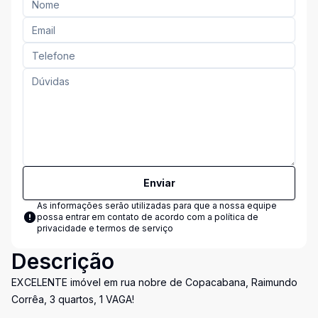
Enviar
As informações serão utilizadas para que a nossa equipe
possa entrar em contato de acordo com a
política de
privacidade e termos de serviço
Descrição
EXCELENTE imóvel em rua nobre de Copacabana, Raimundo
Corrêa, 3 quartos, 1 VAGA!