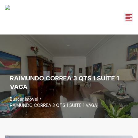
RAIMUNDO CORREA 3 QTS 1 SUÍTE 1
VAGA
Buscar imóvel
RAIMUNDO CORREA 3 QTS 1 SUÍTE 1 VAGA