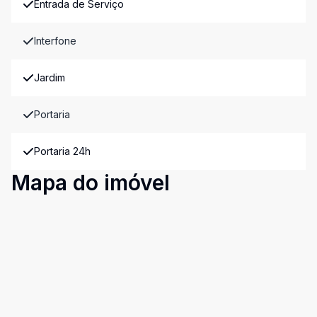
Entrada de Serviço
Interfone
Jardim
Portaria
Portaria 24h
Mapa do imóvel