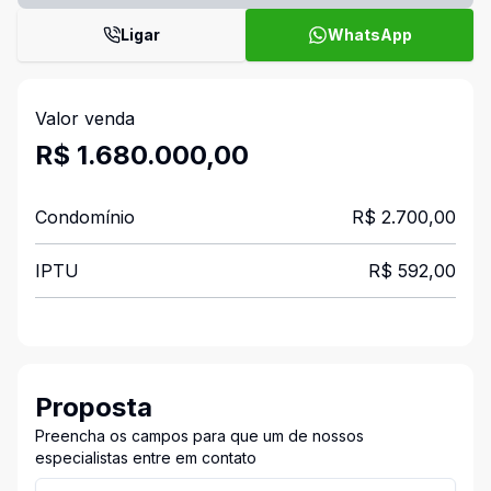
Ligar
WhatsApp
Valor venda
R$ 1.680.000,00
Condomínio
R$ 2.700,00
IPTU
R$ 592,00
Proposta
Preencha os campos para que um de nossos
especialistas entre em contato