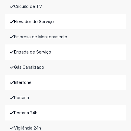
Circuito de TV
Elevador de Serviço
Empresa de Monitoramento
Entrada de Serviço
Gás Canalizado
Interfone
Portaria
Portaria 24h
Vigilância 24h