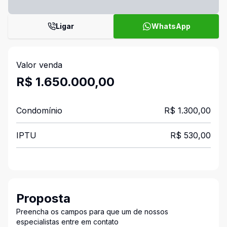
Ligar
WhatsApp
Valor venda
R$ 1.650.000,00
Condomínio
R$ 1.300,00
IPTU
R$ 530,00
Proposta
Preencha os campos para que um de nossos
especialistas entre em contato