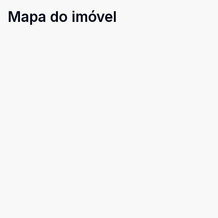
Mapa do imóvel