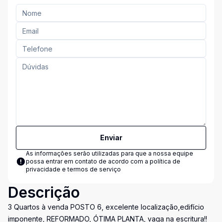
Enviar
As informações serão utilizadas para que a nossa equipe
possa entrar em contato de acordo com a
política de
privacidade e termos de serviço
Descrição
3 Quartos à venda POSTO 6, excelente localização,edifício
imponente, REFORMADO, ÓTIMA PLANTA, vaga na escritura!!