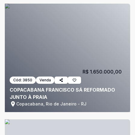
R$ 1.650.000,00
Cód:
3850
Venda
COPACABANA FRANCISCO SÁ REFORMADO
JUNTO À PRAIA
Copacabana, Rio de Janeiro - RJ