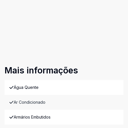
Mais informações
Água Quente
Ar Condicionado
Armários Embutidos