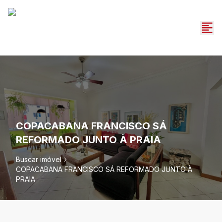
COPACABANA FRANCISCO SÁ
REFORMADO JUNTO À PRAIA
Buscar imóvel
COPACABANA FRANCISCO SÁ REFORMADO JUNTO À
PRAIA