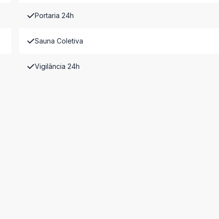
Portaria 24h
Sauna Coletiva
Vigilância 24h