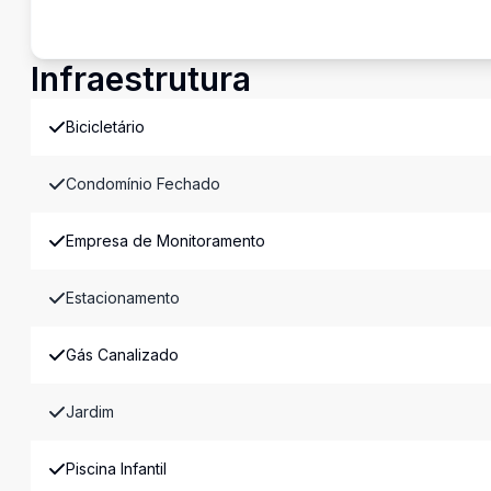
Infraestrutura
Bicicletário
Condomínio Fechado
Empresa de Monitoramento
Estacionamento
Gás Canalizado
Jardim
Piscina Infantil