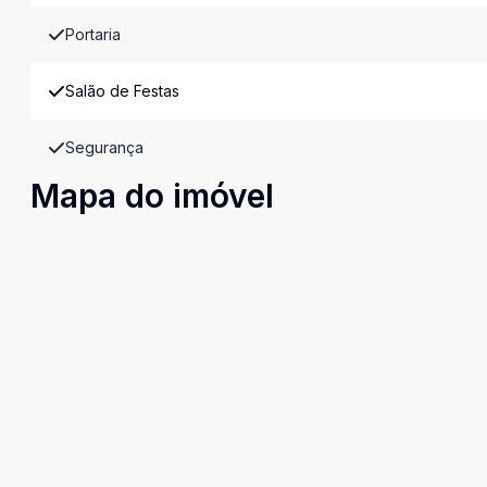
Portaria
Salão de Festas
Segurança
Mapa do imóvel