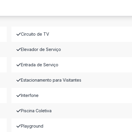
Circuito de TV
Elevador de Serviço
Entrada de Serviço
Estacionamento para Visitantes
Interfone
Piscina Coletiva
Playground