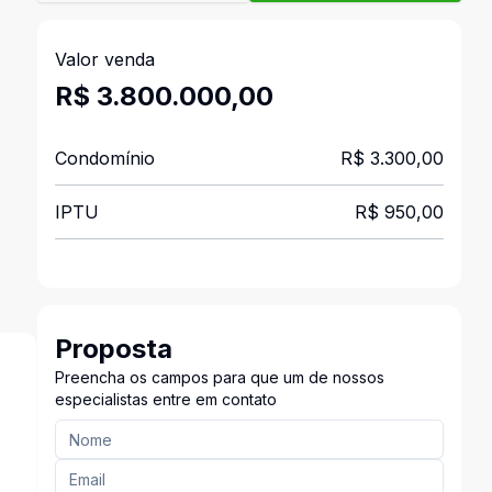
Valor venda
R$ 3.800.000,00
Condomínio
R$ 3.300,00
IPTU
R$ 950,00
Proposta
Preencha os campos para que um de nossos
especialistas entre em contato
s