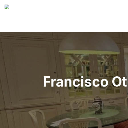
Francisco Ot