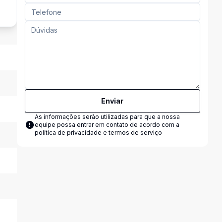
Enviar
As informações serão utilizadas para que a nossa
equipe possa entrar em contato de acordo com a
política de privacidade e termos de serviço