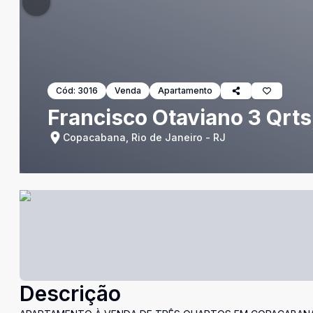
Cód:
3016
Venda
Apartamento
Francisco Otaviano 3 Qrts
Copacabana, Rio de Janeiro - RJ
Descrição