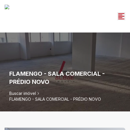
FLAMENGO - SALA COMERCIAL -
PRÉDIO NOVO
Buscar imóvel
FLAMENGO - SALA COMERCIAL - PRÉDIO NOVO