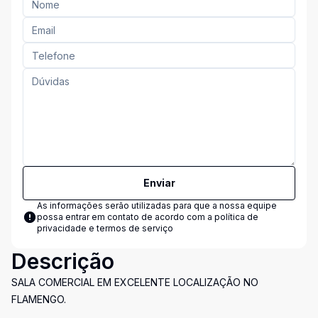
Enviar
As informações serão utilizadas para que a nossa equipe
possa entrar em contato de acordo com a
política de
privacidade e termos de serviço
Descrição
SALA COMERCIAL EM EXCELENTE LOCALIZAÇÃO NO
FLAMENGO.