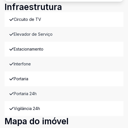
Infraestrutura
Circuito de TV
Elevador de Serviço
Estacionamento
Interfone
Portaria
Portaria 24h
Vigilância 24h
Mapa do imóvel