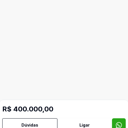
R$ 400.000,00
Dúvidas
Ligar