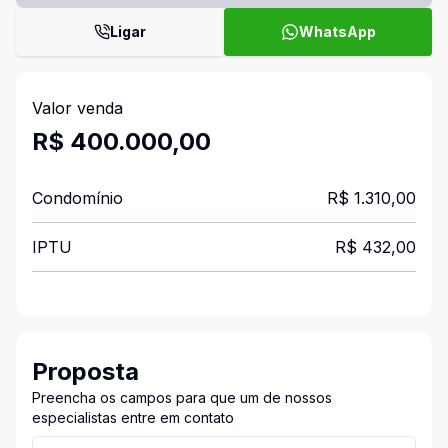
Ligar
WhatsApp
Valor venda
R$ 400.000,00
Condomínio
R$ 1.310,00
IPTU
R$ 432,00
Proposta
Preencha os campos para que um de nossos
especialistas entre em contato