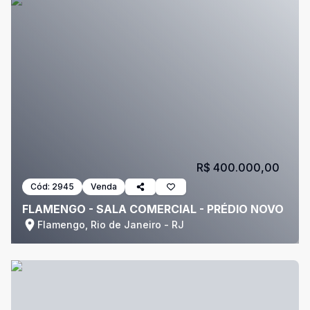
R$ 400.000,00
Cód:
2945
Venda
FLAMENGO - SALA COMERCIAL - PRÉDIO NOVO
Flamengo, Rio de Janeiro - RJ