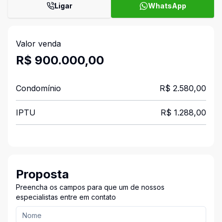
Ligar
WhatsApp
Valor venda
R$ 900.000,00
Condomínio
R$ 2.580,00
IPTU
R$ 1.288,00
Proposta
Preencha os campos para que um de nossos
especialistas entre em contato