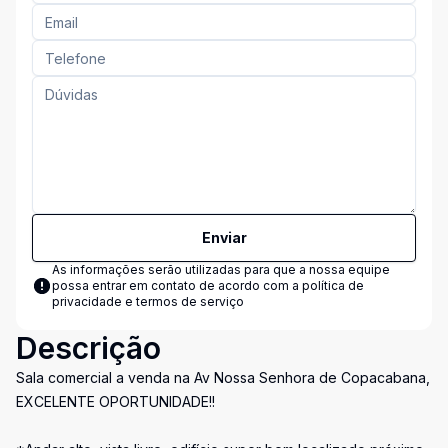
Enviar
As informações serão utilizadas para que a nossa equipe
possa entrar em contato de acordo com a
política de
privacidade e termos de serviço
Descrição
Sala comercial a venda na Av Nossa Senhora de Copacabana,
EXCELENTE OPORTUNIDADE!!