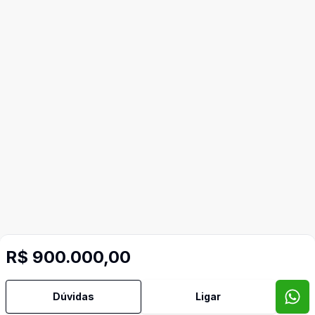
R$ 900.000,00
Dúvidas
Ligar