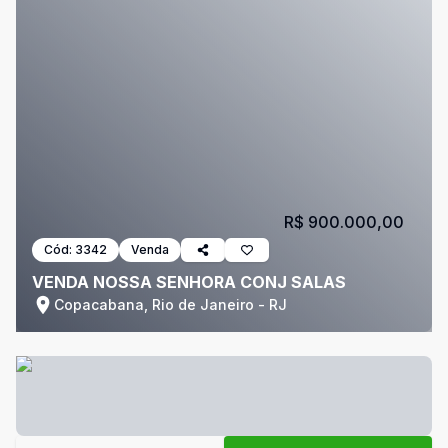
R$ 900.000,00
Cód:
3342
Venda
VENDA NOSSA SENHORA CONJ SALAS
Copacabana, Rio de Janeiro - RJ