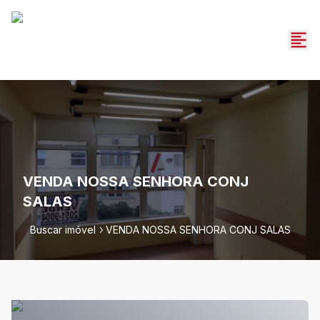
VENDA NOSSA SENHORA CONJ
SALAS
Buscar imóvel
VENDA NOSSA SENHORA CONJ SALAS