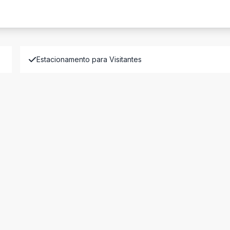
Estacionamento para Visitantes