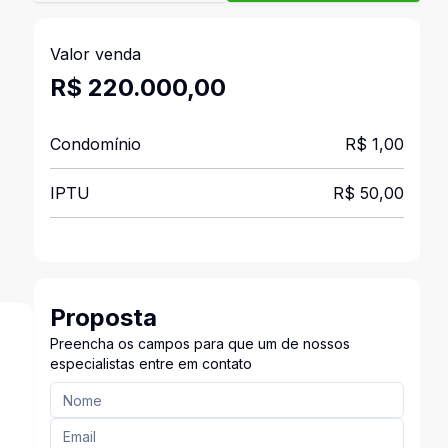
Valor venda
R$ 220.000,00
Condomínio
R$ 1,00
IPTU
R$ 50,00
Proposta
Preencha os campos para que um de nossos
especialistas entre em contato
s