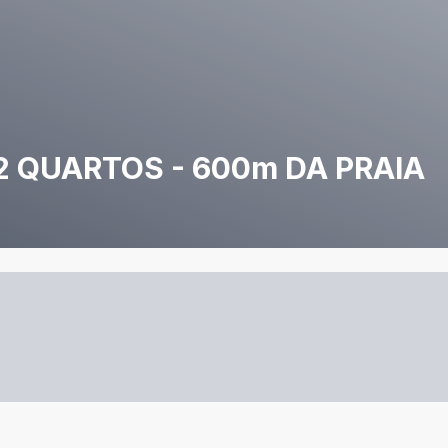
2 QUARTOS - 600m DA PRAIA