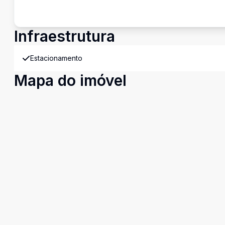
Infraestrutura
Estacionamento
Mapa do imóvel