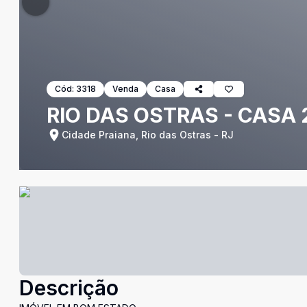
Cód:
3318
Venda
Casa
RIO DAS OSTRAS - CASA 
Cidade Praiana, Rio das Ostras - RJ
Descrição