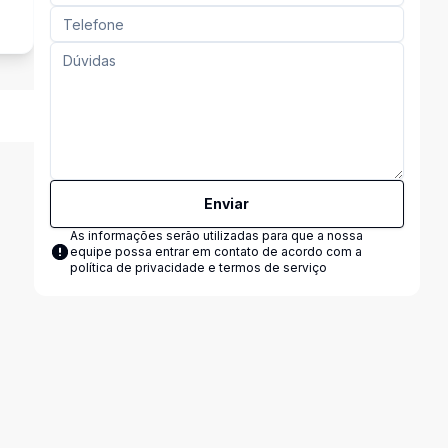
Enviar
As informações serão utilizadas para que a nossa
equipe possa entrar em contato de acordo com a
política de privacidade e termos de serviço