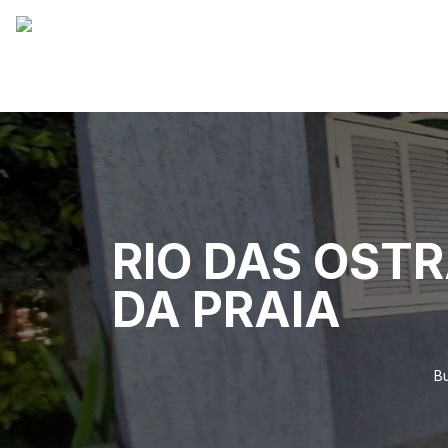
RIO DAS OSTR
DA PRAIA
B