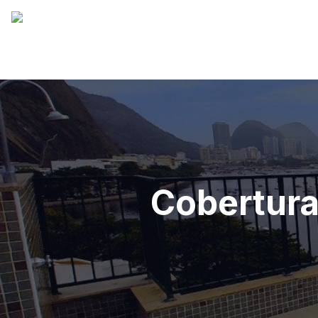
Cobertura