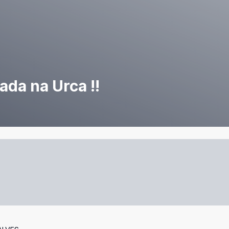
da na Urca !!