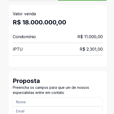
Valor venda
R$ 18.000.000,00
Condomínio
R$ 11.000,00
IPTU
R$ 2.301,00
Proposta
Preencha os campos para que um de nossos
especialistas entre em contato