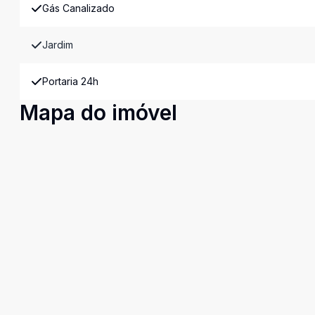
Gás Canalizado
Jardim
Portaria 24h
Mapa do imóvel