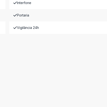
Interfone
Portaria
Vigilância 24h