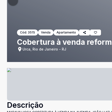
Cód:
3515
Venda
Apartamento
Cobertura à venda reforma
Urca, Rio de Janeiro - RJ
Descrição