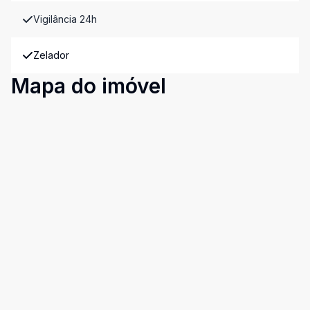
Vigilância 24h
Zelador
Mapa do imóvel