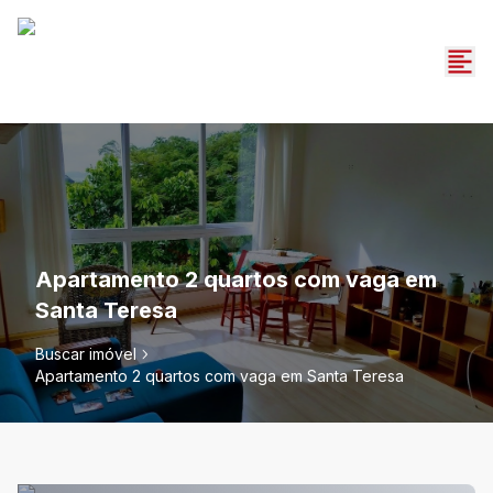
Apartamento 2 quartos com vaga em
Santa Teresa
Buscar imóvel
Apartamento 2 quartos com vaga em Santa Teresa