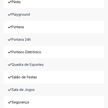
Pilotis
Playground
Portaria
Portaria 24h
Porteiro Eletrônico
Quadra de Esportes
Salão de Festas
Sala de Jogos
Segurança