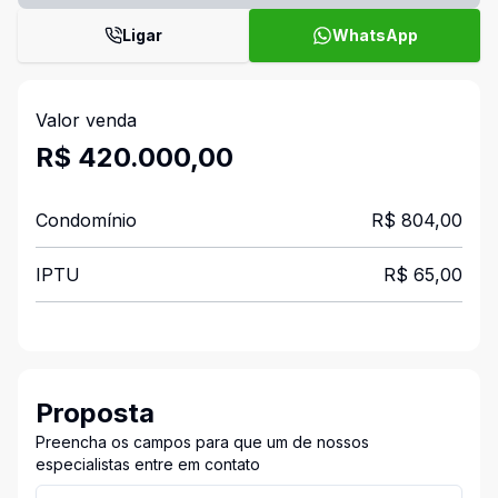
Ligar
WhatsApp
Valor venda
R$ 420.000,00
Condomínio
R$ 804,00
IPTU
R$ 65,00
Proposta
Preencha os campos para que um de nossos
especialistas entre em contato