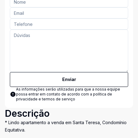
Enviar
As informações serão utilizadas para que a nossa equipe
possa entrar em contato de acordo com a
política de
privacidade e termos de serviço
Descrição
* Lindo apartamento a venda em Santa Teresa, Condomínio
Equitativa.