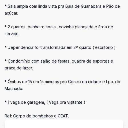
* Sala ampla com linda vista pra Baía de Guanabara e Pão de
açúcar.
* 2 quartos, banheiro social, cozinha planejada e área de
serviço.
* Dependência foi transformada em 3º quarto ( escritório )
* Condomínio com salão de festas, quadra de esportes e
praça de lazer.
* Ônibus de 15 em 15 minutos pro Centro da cidade e Lgo. do
Machado.
* 1 vaga de garagem, ( Vaga pra visitante )
Ref: Corpo de bombeiros e CEAT.