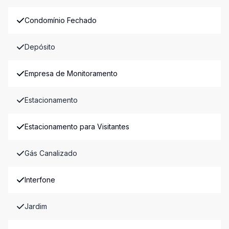
Condomínio Fechado
Depósito
Empresa de Monitoramento
Estacionamento
Estacionamento para Visitantes
Gás Canalizado
Interfone
Jardim