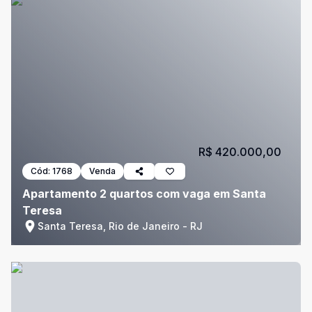
R$ 420.000,00
Cód:
1768
Venda
Apartamento 2 quartos com vaga em Santa
Teresa
Santa Teresa, Rio de Janeiro - RJ