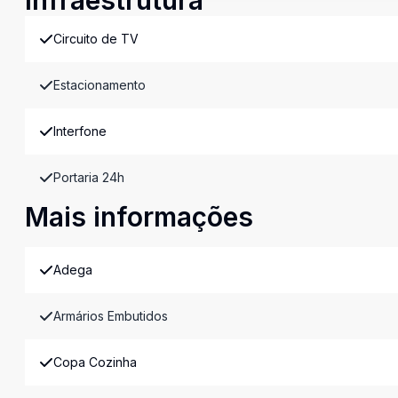
Infraestrutura
Circuito de TV
Estacionamento
Interfone
Portaria 24h
Mais informações
Adega
Armários Embutidos
Copa Cozinha