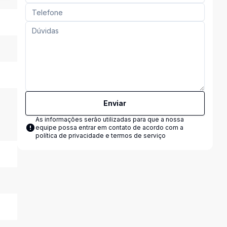
Enviar
As informações serão utilizadas para que a nossa
equipe possa entrar em contato de acordo com a
política de privacidade e termos de serviço