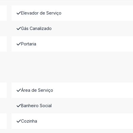
Elevador de Serviço
Gás Canalizado
Portaria
Área de Serviço
Banheiro Social
Cozinha