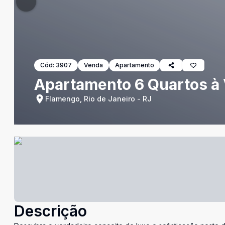
Cód:
3907
Venda
Apartamento
Apartamento 6 Quartos à
Flamengo, Rio de Janeiro - RJ
Descrição