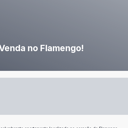
 Venda no Flamengo!