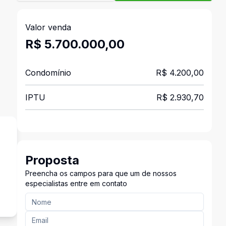
Valor venda
R$ 5.700.000,00
Condomínio
R$ 4.200,00
IPTU
R$ 2.930,70
Proposta
Preencha os campos para que um de nossos
s
especialistas entre em contato