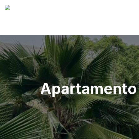
Apartamento 