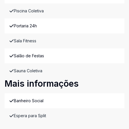
Piscina Coletiva
Portaria 24h
Sala Fitness
Salão de Festas
Sauna Coletiva
Mais informações
Banheiro Social
Espera para Split