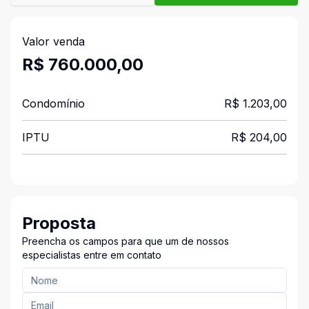
Valor venda
R$ 760.000,00
Condomínio
R$ 1.203,00
IPTU
R$ 204,00
Proposta
Preencha os campos para que um de nossos
especialistas entre em contato