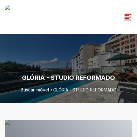
GLÓRIA - STUDIO REFORMADO
Buscar imóvel
GLÓRIA - STUDIO REFORMADO