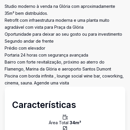
Studio moderno à venda na Glória com aproximadamente
35m² bem distribuídos.
Retrofit com infraestrutura moderna e uma planta muito
agradável com vista para Praça da Glória
Oportunidade para deixar ao seu gosto ou para investimento
Segundo andar de frente
Prédio com elevador
Portaria 24 horas com segurança avançada
Bairro com forte revitalização, próximo ao aterro do
Flamengo, Marina da Glória e aeroporto Santos Dumont
Piscina com borda infinita , lounge social wine bar, coworking,
cinema, sauna. Agende uma visita
Características
Área Total
34
m²