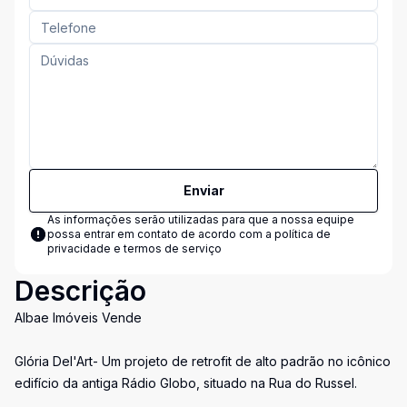
Enviar
As informações serão utilizadas para que a nossa equipe
possa entrar em contato de acordo com a
política de
privacidade e termos de serviço
Descrição
Albae Imóveis Vende
Glória Del'Art- Um projeto de retrofit de alto padrão no icônico
edifício da antiga Rádio Globo, situado na Rua do Russel.