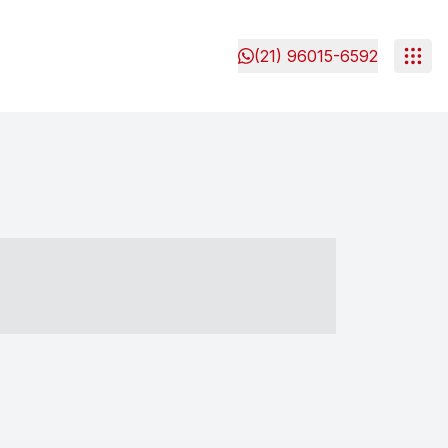
(21) 96015-6592
- ----- ----- --