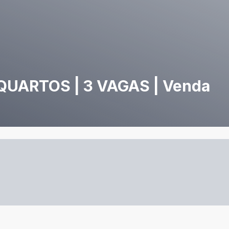
QUARTOS | 3 VAGAS | Venda