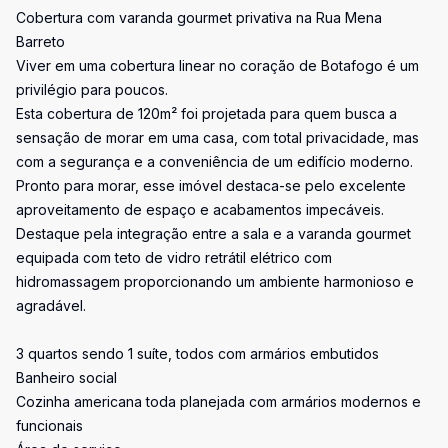
Cobertura com varanda gourmet privativa na Rua Mena
Barreto
Viver em uma cobertura linear no coração de Botafogo é um
privilégio para poucos.
Esta cobertura de 120m² foi projetada para quem busca a
sensação de morar em uma casa, com total privacidade, mas
com a segurança e a conveniência de um edifício moderno.
Pronto para morar, esse imóvel destaca-se pelo excelente
aproveitamento de espaço e acabamentos impecáveis.
Destaque pela integração entre a sala e a varanda gourmet
equipada com teto de vidro retrátil elétrico com
hidromassagem proporcionando um ambiente harmonioso e
agradável.
3 quartos sendo 1 suíte, todos com armários embutidos
Banheiro social
Cozinha americana toda planejada com armários modernos e
funcionais