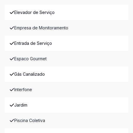
Elevador de Serviço
Empresa de Monitoramento
Entrada de Serviço
Espaco Gourmet
Gás Canalizado
Interfone
Jardim
Piscina Coletiva