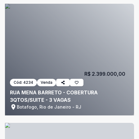
R$ 2.399.000,00
Cód:
4234
Venda
RUA MENA BARRETO - COBERTURA
3QTOS/SUITE - 3 VAGAS
Botafogo, Rio de Janeiro - RJ