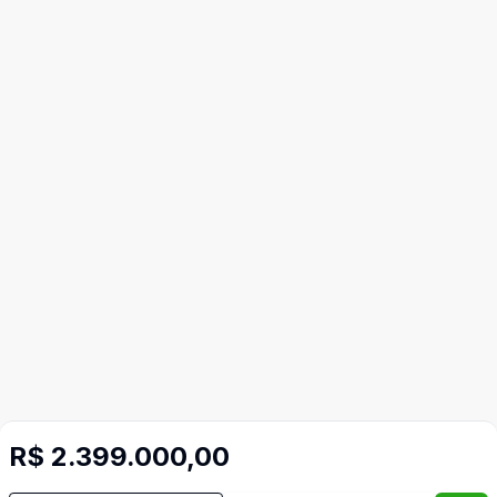
R$ 2.399.000,00