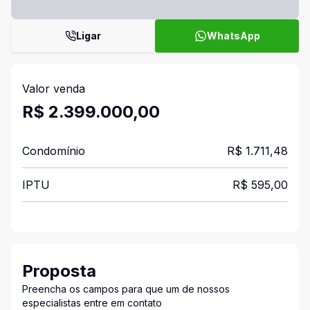
Ligar
WhatsApp
Valor venda
R$ 2.399.000,00
Condomínio
R$ 1.711,48
IPTU
R$ 595,00
Proposta
Preencha os campos para que um de nossos
especialistas entre em contato