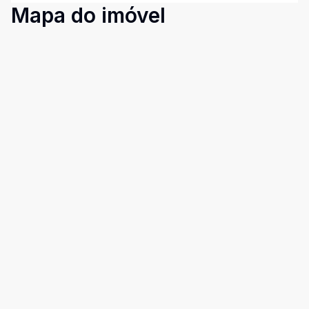
Mapa do imóvel