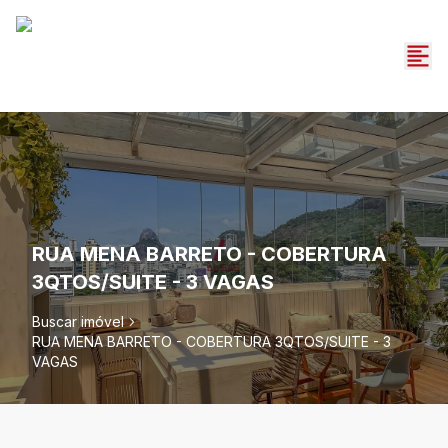
RUA MENA BARRETO - COBERTURA
3QTOS/SUITE - 3 VAGAS
Buscar imóvel
RUA MENA BARRETO - COBERTURA 3QTOS/SUITE - 3
VAGAS