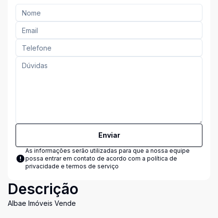
Enviar
As informações serão utilizadas para que a nossa equipe
possa entrar em contato de acordo com a
política de
privacidade e termos de serviço
Descrição
Albae Imóveis Vende