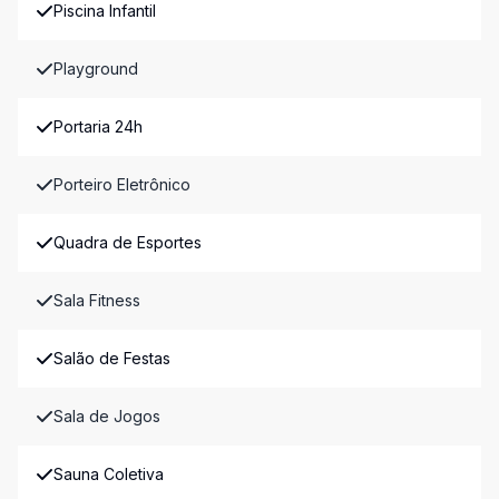
Piscina Infantil
Playground
Portaria 24h
Porteiro Eletrônico
Quadra de Esportes
Sala Fitness
Salão de Festas
Sala de Jogos
Sauna Coletiva