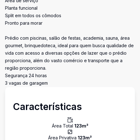
Área de serviço
Planta funcional
Split em todos os cômodos
Pronto para morar
Prédio com piscinas, salão de festas, academia, sauna, área
gourmet, brinquedoteca, ideal para quem busca qualidade de
vida com acesso a diversas opções de lazer que o prédio
proporciona, além do vasto comércio e transporte que a
região proporciona.
Segurança 24 horas
3 vagas de garagem
Características
Área Total
123
m²
Área Privativa
123
m²