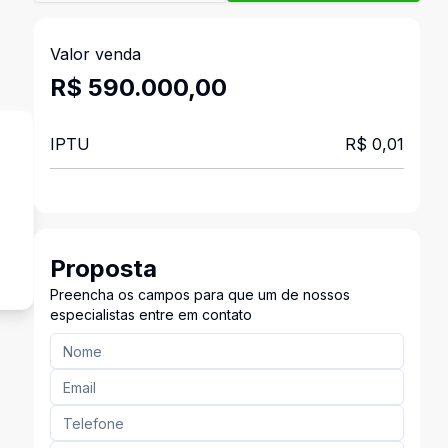
Valor venda
R$ 590.000,00
IPTU
R$ 0,01
o
Proposta
Preencha os campos para que um de nossos
especialistas entre em contato