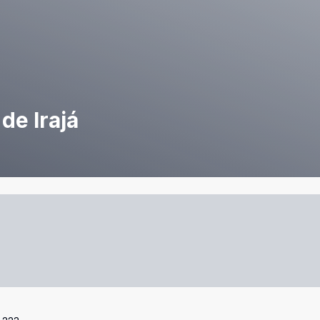
de Irajá