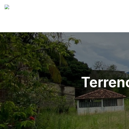
Terreno