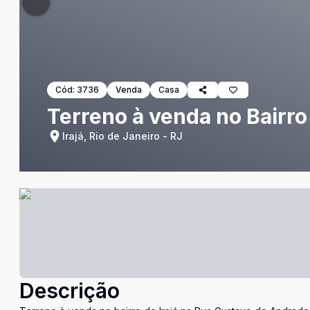
Cód:
3736
Venda
Casa
Terreno à venda no Bairro 
Irajá, Rio de Janeiro - RJ
Descrição