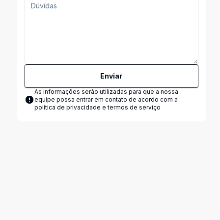
Enviar
As informações serão utilizadas para que a nossa
equipe possa entrar em contato de acordo com a
política de privacidade e termos de serviço