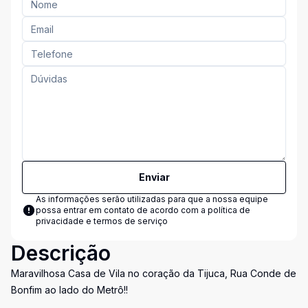
Enviar
As informações serão utilizadas para que a nossa equipe
possa entrar em contato de acordo com a
política de
privacidade e termos de serviço
Descrição
Maravilhosa Casa de Vila no coração da Tijuca, Rua Conde de
Bonfim ao lado do Metrô!!