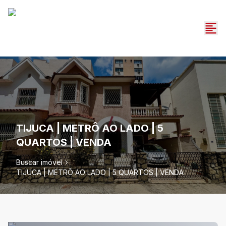
TIJUCA | METRÔ AO LADO | 5
QUARTOS | VENDA
Buscar imóvel
TIJUCA | METRÔ AO LADO | 5 QUARTOS | VENDA