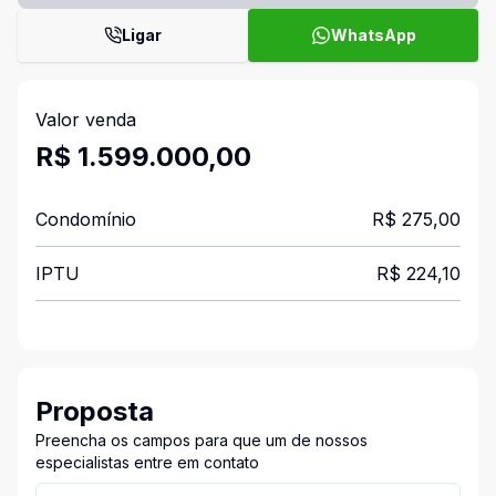
Ligar
WhatsApp
Valor venda
R$ 1.599.000,00
Condomínio
R$ 275,00
IPTU
R$ 224,10
Proposta
Preencha os campos para que um de nossos
especialistas entre em contato