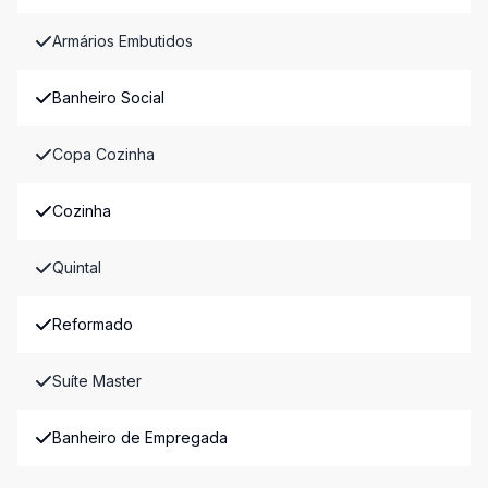
Armários Embutidos
Banheiro Social
Copa Cozinha
Cozinha
Quintal
Reformado
Suíte Master
Banheiro de Empregada