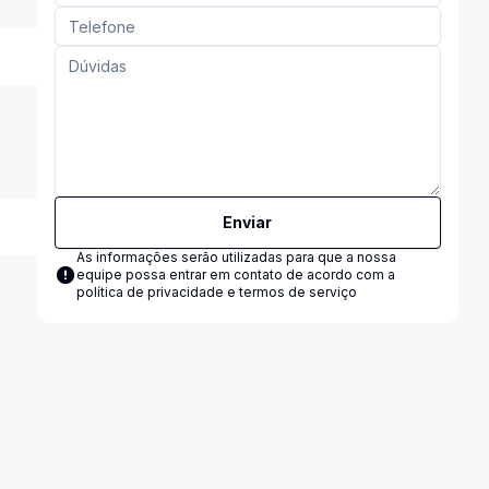
Enviar
As informações serão utilizadas para que a nossa
equipe possa entrar em contato de acordo com a
política de privacidade e termos de serviço