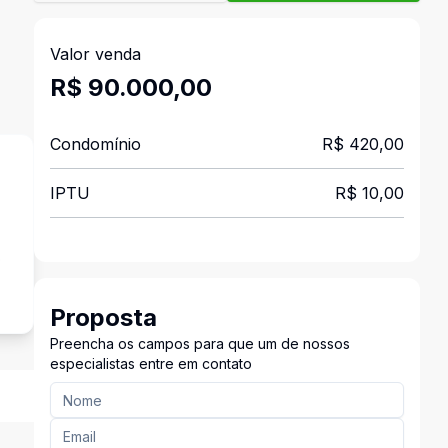
Valor venda
R$ 90.000,00
Condomínio
R$ 420,00
IPTU
R$ 10,00
o
Proposta
Preencha os campos para que um de nossos
especialistas entre em contato