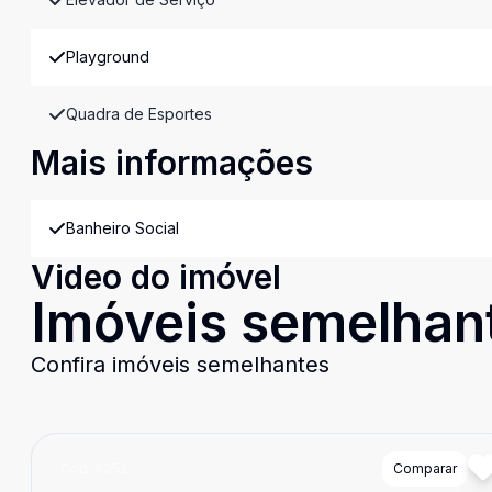
Playground
Quadra de Esportes
Mais informações
Banheiro Social
Video do imóvel
Imóveis semelhan
Confira imóveis semelhantes
Cód:
4352
Comparar