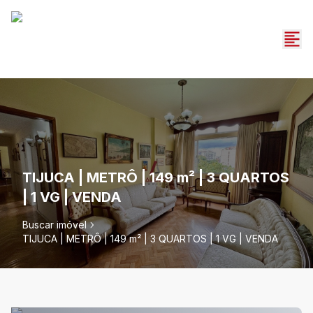
TIJUCA | METRÔ | 149 m² | 3 QUARTOS
| 1 VG | VENDA
Buscar imóvel
TIJUCA | METRÔ | 149 m² | 3 QUARTOS | 1 VG | VENDA