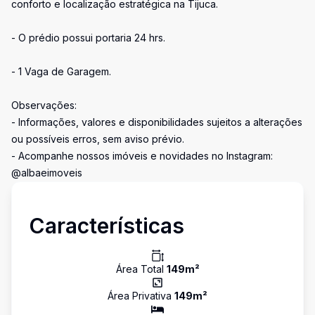
conforto e localização estratégica na Tijuca.
- O prédio possui portaria 24 hrs.
- 1 Vaga de Garagem.
Observações:
- Informações, valores e disponibilidades sujeitos a alterações
ou possíveis erros, sem aviso prévio.
- Acompanhe nossos imóveis e novidades no Instagram:
@albaeimoveis
Características
Área Total
149
m²
Área Privativa
149
m²