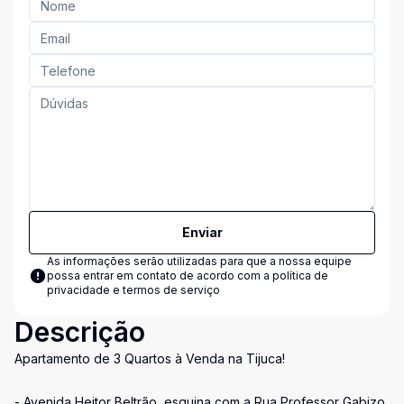
Enviar
As informações serão utilizadas para que a nossa equipe
possa entrar em contato de acordo com a
política de
privacidade e termos de serviço
Descrição
Apartamento de 3 Quartos à Venda na Tijuca!
- Avenida Heitor Beltrão, esquina com a Rua Professor Gabizo,