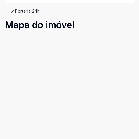
Portaria 24h
Mapa do imóvel