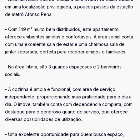
em uma localização privilegiada, a poucos passos da estação
de metrô Afonso Pena.
- Com 149 m² muito bem distribuídos, este apartamento
oferece ambientes amplos e confortáveis. A área social conta
com uma excelente sala de estar e uma charmosa sala de
jantar separada, perfeita para receber amigos e familiares.
- Na área íntima, são 3 quartos espaçosos e 2 banheiros
sociais.
- A cozinha é ampla e funcional, com área de serviço
independente, proporcionando mais praticidade para o dia a
dia. O imóvel também conta com dependência completa, com
destaque para o generoso quarto de serviço, que oferece
diversas possibilidades de utilização.
- Uma excelente oportunidade para quem busca espaço,