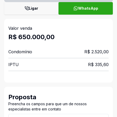
Ligar
WhatsApp
Valor venda
R$ 650.000,00
Condomínio
R$ 2.520,00
IPTU
R$ 335,60
Proposta
Preencha os campos para que um de nossos
especialistas entre em contato