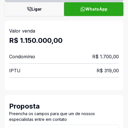
Ligar
WhatsApp
Valor venda
R$ 1.150.000,00
Condomínio
R$ 1.700,00
IPTU
R$ 319,00
Proposta
Preencha os campos para que um de nossos
especialistas entre em contato