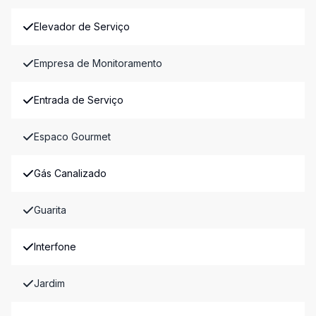
Elevador de Serviço
Empresa de Monitoramento
Entrada de Serviço
Espaco Gourmet
Gás Canalizado
Guarita
Interfone
Jardim