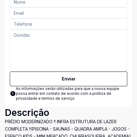
Enviar
As informações serão utilizadas para que a nossa equipe
possa entrar em contato de acordo com a
política de
privacidade e termos de serviço
Descrição
PRÉDIO MODERNIZADO !! INFRA ESTRUTURA DE LAZER
COMPLETA !!(PISCINA - SAUNAS - QUADRA AMPLA - JOGOS -
ESPAÇO KIDS - MINI MERCADO, CHURRASQUEIRA, ACADEMIA)