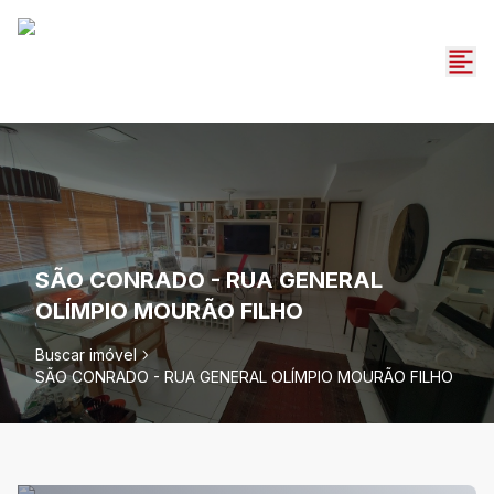
SÃO CONRADO - RUA GENERAL
OLÍMPIO MOURÃO FILHO
Buscar imóvel
SÃO CONRADO - RUA GENERAL OLÍMPIO MOURÃO FILHO