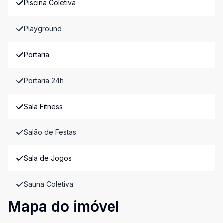
Piscina Coletiva
Playground
Portaria
Portaria 24h
Sala Fitness
Salão de Festas
Sala de Jogos
Sauna Coletiva
Mapa do imóvel