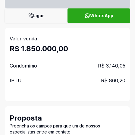
Ligar
WhatsApp
Valor venda
R$ 1.850.000,00
Condomínio
R$ 3.140,05
IPTU
R$ 860,20
Proposta
Preencha os campos para que um de nossos
especialistas entre em contato