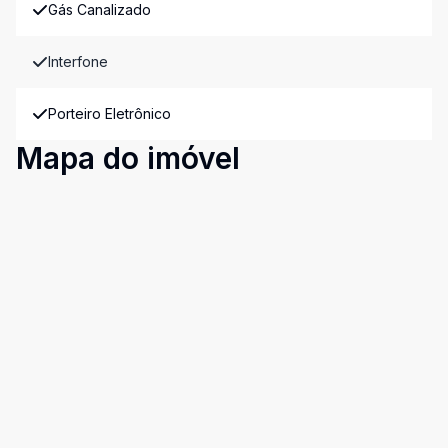
Gás Canalizado
Interfone
Porteiro Eletrônico
Mapa do imóvel