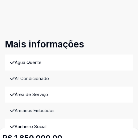
Mais informações
Água Quente
Ar Condicionado
Área de Serviço
Armários Embutidos
Banheiro Social
R$ 1.850.000,00