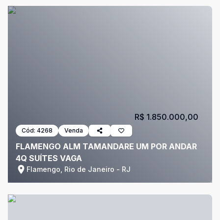
R$ 1.850.000,00
Cód:
4268
Venda
FLAMENGO ALM TAMANDARE UM POR ANDAR
4Q SUÍTES VAGA
Flamengo, Rio de Janeiro - RJ