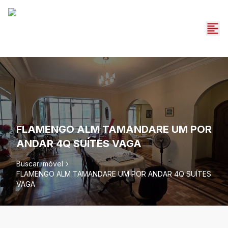
FLAMENGO ALM TAMANDARE UM POR
ANDAR 4Q SUÍTES VAGA
Buscar imóvel
FLAMENGO ALM TAMANDARE UM POR ANDAR 4Q SUÍTES
VAGA