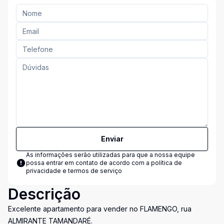
Enviar
As informações serão utilizadas para que a nossa equipe
possa entrar em contato de acordo com a
política de
privacidade e termos de serviço
Descrição
Excelente apartamento para vender no FLAMENGO, rua
ALMIRANTE TAMANDARÉ.