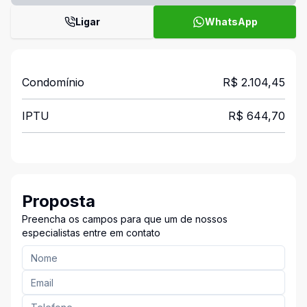
Ligar
WhatsApp
Condomínio
R$ 2.104,45
IPTU
R$ 644,70
Proposta
Preencha os campos para que um de nossos
especialistas entre em contato