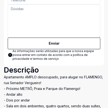
Enviar
As informações serão utilizadas para que a nossa equipe
possa entrar em contato de acordo com a
política de
privacidade e termos de serviço
Descrição
Apartamento AMPLO desocupado, para alugar no FLAMENGO,
rua Senador Vergueiro!
- Próximo METRÔ, Praia e Parque do Flamengo!
- Andar alto
- Dois por andar
- Sala em dois ambientes, quatro quartos, sendo duas suítes,