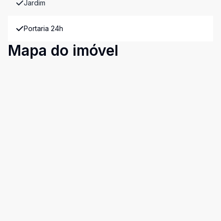
Jardim
Portaria 24h
Mapa do imóvel