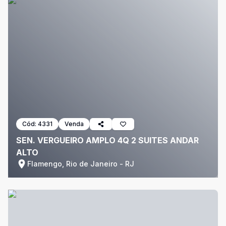
Cód:
4331
Venda
SEN. VERGUEIRO AMPLO 4Q 2 SUITES ANDAR
ALTO
Flamengo, Rio de Janeiro - RJ