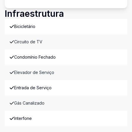
Infraestrutura
Bicicletário
Circuito de TV
Condomínio Fechado
Elevador de Serviço
Entrada de Serviço
Gás Canalizado
Interfone