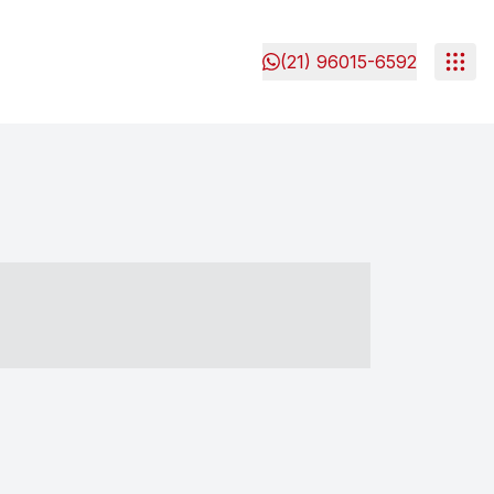
(21) 96015-6592
- ----- ----- --