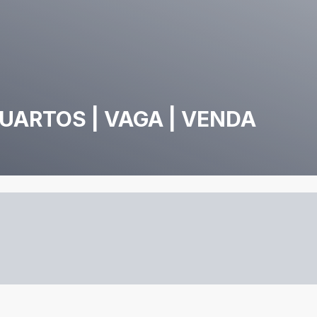
UARTOS | VAGA | VENDA