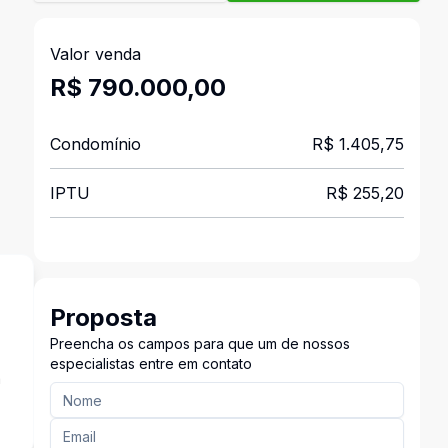
Valor venda
R$ 790.000,00
Condomínio
R$ 1.405,75
IPTU
R$ 255,20
Proposta
Preencha os campos para que um de nossos
especialistas entre em contato
a