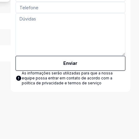
Enviar
As informações serão utilizadas para que a nossa
equipe possa entrar em contato de acordo com a
política de privacidade e termos de serviço