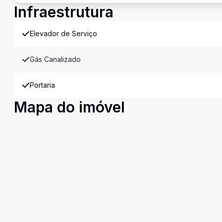
Infraestrutura
Elevador de Serviço
Gás Canalizado
Portaria
Mapa do imóvel