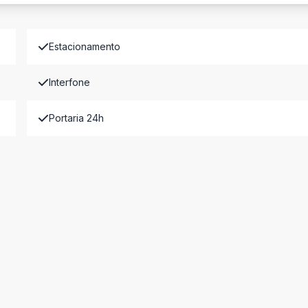
Estacionamento
Interfone
Portaria 24h