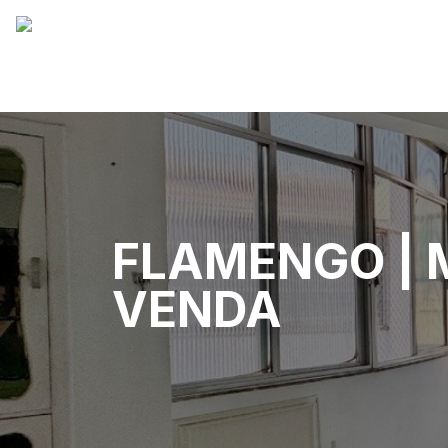
FLAMENGO | M
VENDA