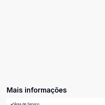
Mais informações
Área de Serviço