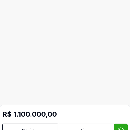
R$ 1.100.000,00