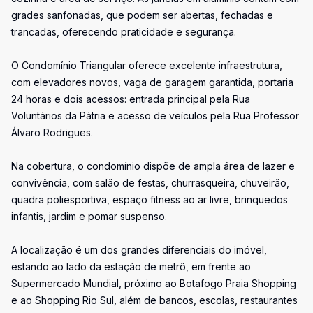
grades sanfonadas, que podem ser abertas, fechadas e
trancadas, oferecendo praticidade e segurança.
O Condomínio Triangular oferece excelente infraestrutura,
com elevadores novos, vaga de garagem garantida, portaria
24 horas e dois acessos: entrada principal pela Rua
Voluntários da Pátria e acesso de veículos pela Rua Professor
Álvaro Rodrigues.
Na cobertura, o condomínio dispõe de ampla área de lazer e
convivência, com salão de festas, churrasqueira, chuveirão,
quadra poliesportiva, espaço fitness ao ar livre, brinquedos
infantis, jardim e pomar suspenso.
A localização é um dos grandes diferenciais do imóvel,
estando ao lado da estação de metrô, em frente ao
Supermercado Mundial, próximo ao Botafogo Praia Shopping
e ao Shopping Rio Sul, além de bancos, escolas, restaurantes