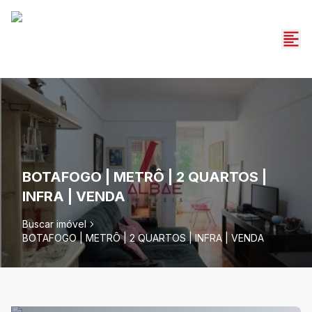
BOTAFOGO | METRÔ | 2 QUARTOS |
INFRA | VENDA
Buscar imóvel
BOTAFOGO | METRÔ | 2 QUARTOS | INFRA | VENDA