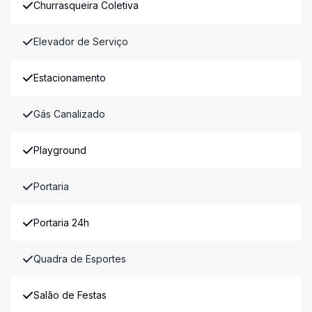
Churrasqueira Coletiva
Elevador de Serviço
Estacionamento
Gás Canalizado
Playground
Portaria
Portaria 24h
Quadra de Esportes
Salão de Festas