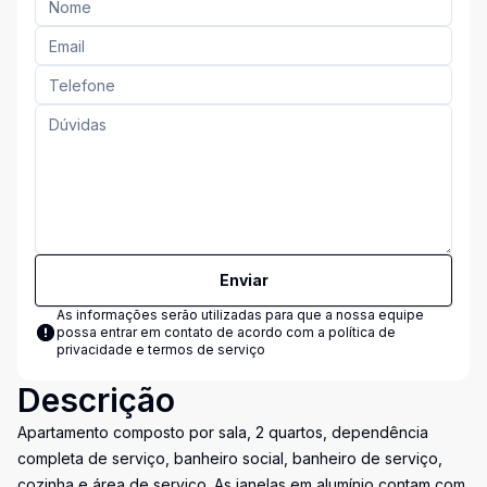
Enviar
As informações serão utilizadas para que a nossa equipe
possa entrar em contato de acordo com a
política de
privacidade e termos de serviço
Descrição
Apartamento composto por sala, 2 quartos, dependência
completa de serviço, banheiro social, banheiro de serviço,
cozinha e área de serviço. As janelas em alumínio contam com