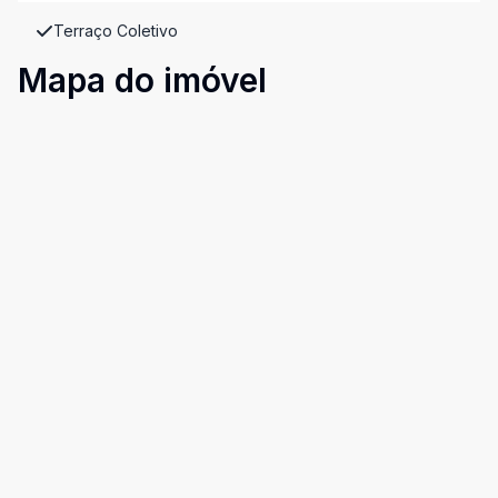
Terraço Coletivo
Mapa do imóvel