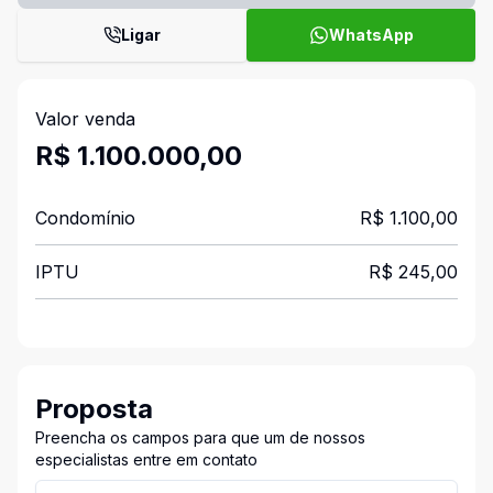
Ligar
WhatsApp
Valor venda
R$ 1.100.000,00
Condomínio
R$ 1.100,00
IPTU
R$ 245,00
Proposta
Preencha os campos para que um de nossos
especialistas entre em contato