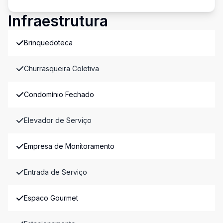
Infraestrutura
Brinquedoteca
Churrasqueira Coletiva
Condomínio Fechado
Elevador de Serviço
Empresa de Monitoramento
Entrada de Serviço
Espaco Gourmet