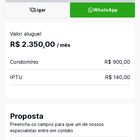
Ligar
WhatsApp
Valor aluguel
R$ 2.350,00
/ mês
Condomínio
R$ 900,00
IPTU
R$ 140,00
Proposta
Preencha os campos para que um de nossos
especialistas entre em contato