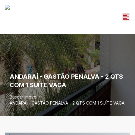
ANDARAÍ - GASTÃO PENALVA - 2 QTS
COM 1 SUÍTE VAGA
Buscar imóvel
ANDARAÍ - GASTÃO PENALVA - 2 QTS COM 1 SUÍTE VAGA