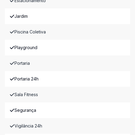
Estacionamento
Jardim
Piscina Coletiva
Playground
Portaria
Portaria 24h
Sala Fitness
Segurança
Vigilância 24h