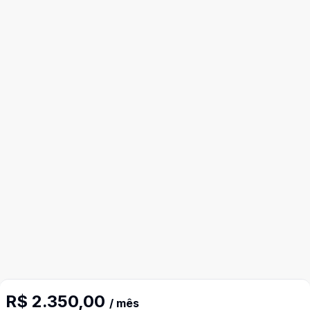
R$ 2.350,00
/ mês