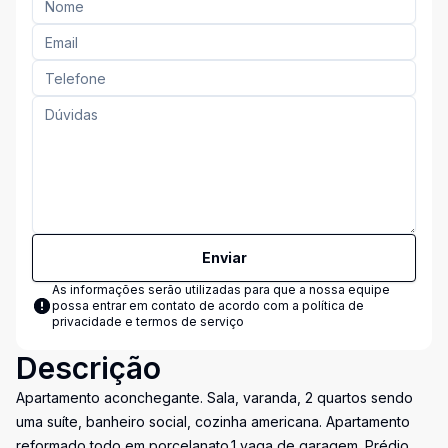
Enviar
As informações serão utilizadas para que a nossa equipe
possa entrar em contato de acordo com a
política de
privacidade e termos de serviço
Descrição
Apartamento aconchegante. Sala, varanda, 2 quartos sendo
uma suíte, banheiro social, cozinha americana. Apartamento
reformado todo em porcelanato.1 vaga de garagem. Prédio