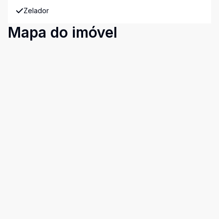
Zelador
Mapa do imóvel