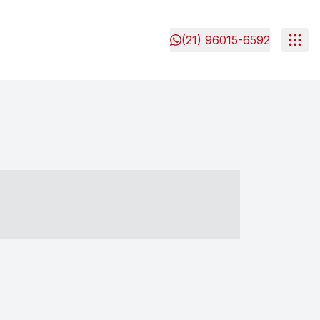
(21) 96015-6592
- ----- ----- --