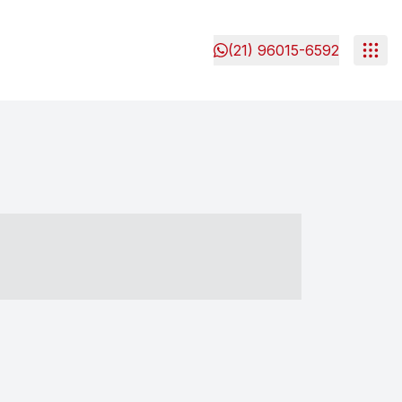
(21) 96015-6592
- ----- ----- --