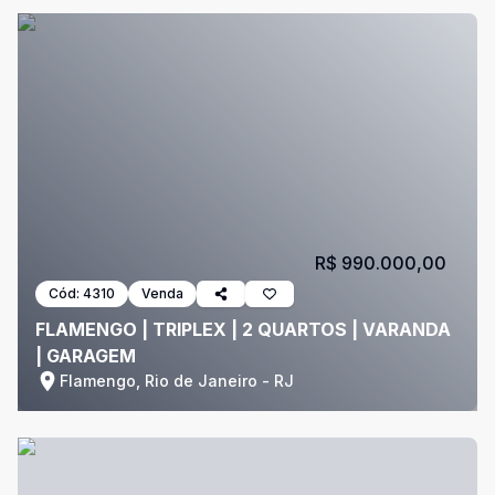
R$ 990.000,00
Cód:
4310
Venda
FLAMENGO | TRIPLEX | 2 QUARTOS | VARANDA
| GARAGEM
Flamengo, Rio de Janeiro - RJ