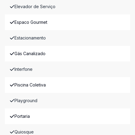
Elevador de Serviço
Espaco Gourmet
Estacionamento
Gás Canalizado
Interfone
Piscina Coletiva
Playground
Portaria
Quiosque