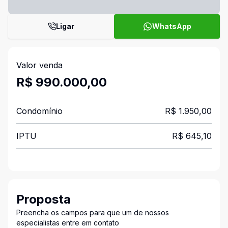
Ligar
WhatsApp
Valor venda
R$ 990.000,00
Condomínio
R$ 1.950,00
IPTU
R$ 645,10
Proposta
Preencha os campos para que um de nossos
especialistas entre em contato