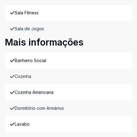
Sala Fitness
Sala de Jogos
Mais informações
Banheiro Social
Cozinha
Cozinha Americana
Dormitório com Armários
Lavabo