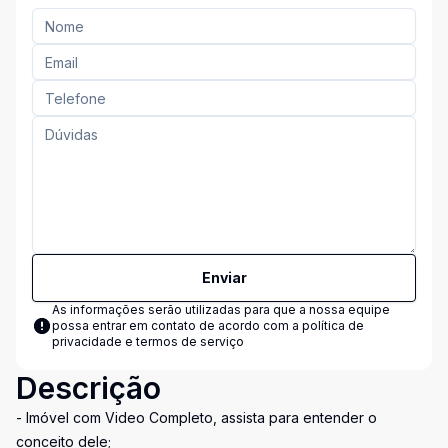
Enviar
As informações serão utilizadas para que a nossa equipe
possa entrar em contato de acordo com a
política de
privacidade e termos de serviço
Descrição
- Imóvel com Video Completo, assista para entender o
conceito dele;