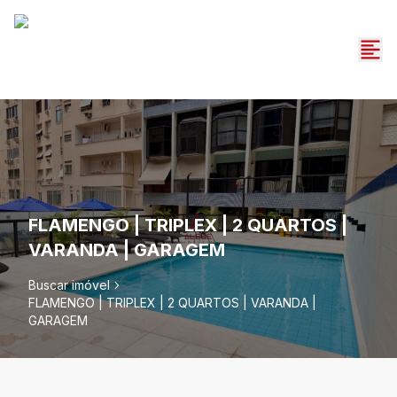
FLAMENGO | TRIPLEX | 2 QUARTOS |
VARANDA | GARAGEM
Buscar imóvel
FLAMENGO | TRIPLEX | 2 QUARTOS | VARANDA |
GARAGEM