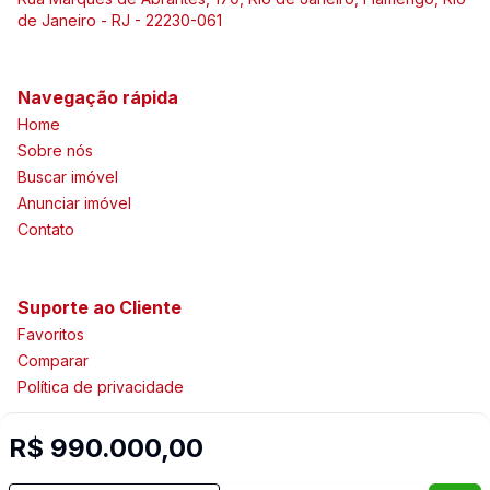
de Janeiro - RJ - 22230-061
Navegação rápida
Home
Sobre nós
Buscar imóvel
Anunciar imóvel
Contato
Suporte ao Cliente
Favoritos
Comparar
Política de privacidade
R$ 990.000,00
Imobiliária Certificada: