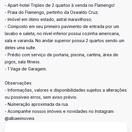
- Apart-hotel Triplex de 2 quartos à venda no Flamengo!
- Praia do Flamengo, pertinho da Oswaldo Cruz;
- Imóvel em ótimo estado, astral maravilhoso;
- Composto em seu primeiro pavimento de entrada por um
lavabo e saleta, no nível inferior possui cozinha americana,
sala e varanda. No andar superior possui 2 quartos sendo um
deles uma suíte.
- Prédio com serviço de portaria, piscina, cantina, área de
jogos, sala fitness.
- 1 Vaga de Garagem.
Observações:
- Informações, valores e disponibilidades sujeitos a alterações
ou possíveis erros, sem aviso prévio.
- Numeração aproximada da rua.
- Acompanhe nossos imóveis e novidades no Instagram:
@albaeimoveis